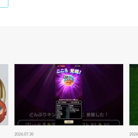
2026.07.30
2026