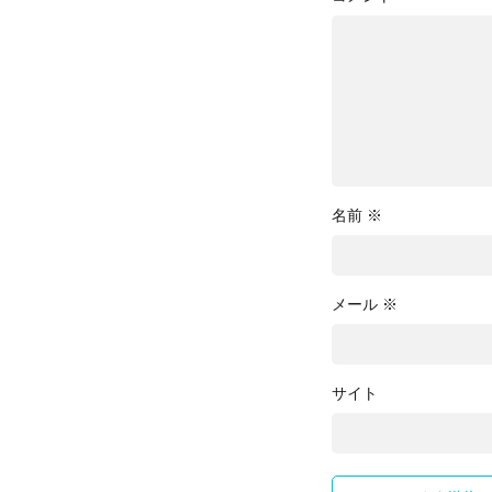
名前
※
メール
※
サイト