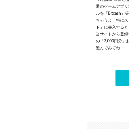
通のゲームアプリ
ルを「Bitcas
ちゃうよ！特にス
ド」に突入すると 
当サイトから登録す
の「3,000円分
遊んでみてね！