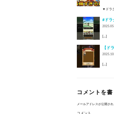
▼ドラク
#ドラ
2025.05
[…]
【ドラ
2025.10
[…]
コメントを書
メールアドレスが公開され
コメント