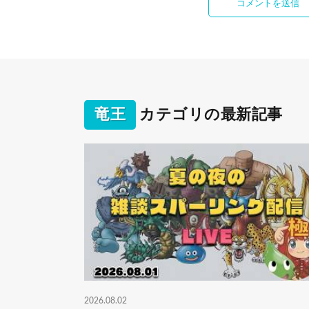
竜王
カテゴリの最新記事
2026.08.02