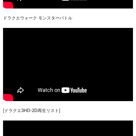
ドラクエウォーク モンスターバトル
[ドラクエ3HD-2D再生リスト]