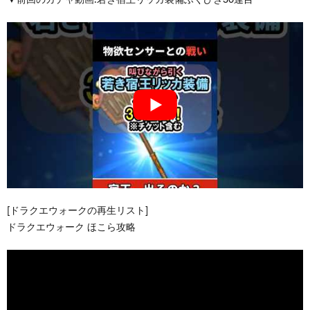
[ドラクエウォークの再生リスト]
ドラクエウォーク ほこら攻略