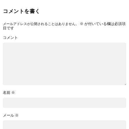
コメントを書く
メールアドレスが公開されることはありません。
※
が付いている欄は必須項
目です
コメント
名前
※
メール
※