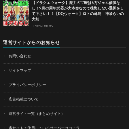
【ドラクエウォーク】魔力の宝鞭は6万ジェム価値な
し！9月の周年武器が大本命なので後悔しない選択をし
て下さい！！【DQウォーク】ロトの竜剣 神喰らいの
大剣
2026.08.05
運営サイトからのお知らせ
お問い合わせ
サイトマップ
プライバシーポリシー
広告掲載について
運営サイト一覧（まとめサイト）
当サイトで使用しているサーバーはコチラ