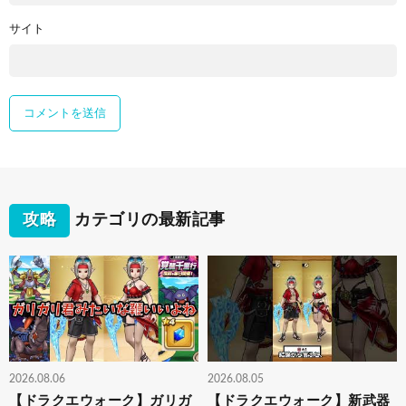
サイト
攻略
カテゴリの最新記事
2026.08.06
2026.08.05
【ドラクエウォーク】ガリガ
【ドラクエウォーク】新武器