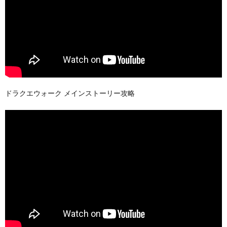
ドラクエウォーク メインストーリー攻略