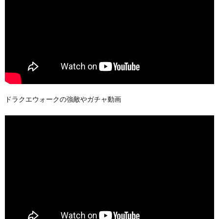
ドラクエウォークの強敵やガチャ動画