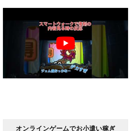
オンラインゲームでお小遣い稼ぎ