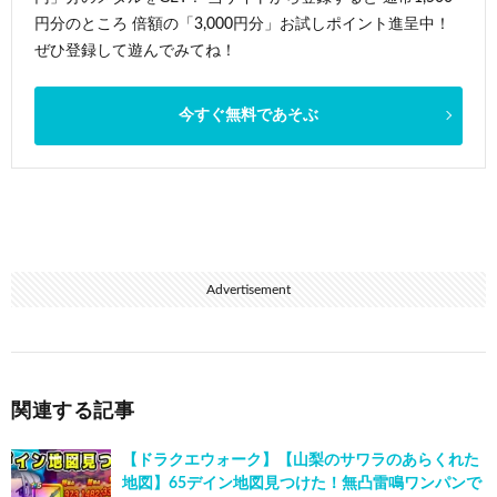
円分のところ 倍額の「3,000円分」お試しポイント進呈中！
ぜひ登録して遊んでみてね！
今すぐ無料であそぶ
Advertisement
関連する記事
【ドラクエウォーク】【山梨のサワラのあらくれた
地図】65デイン地図見つけた！無凸雷鳴ワンパンで