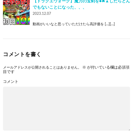
【ドラクエウォーク】魔力の宝剣を●✖▲したらとん
でもないことになった、、、
2023.12.07
動画がいいなと思っていただけたら高評価を […][…]
コメントを書く
メールアドレスが公開されることはありません。
※
が付いている欄は必須項
目です
コメント