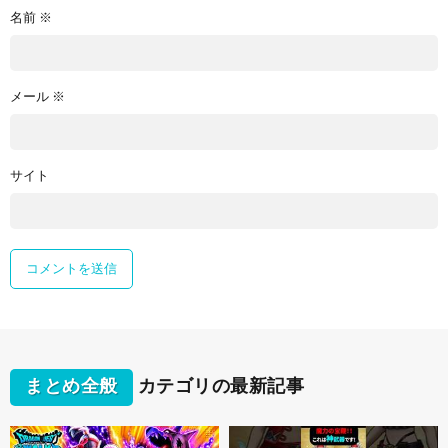
名前
※
メール
※
サイト
まとめ全般
カテゴリの最新記事