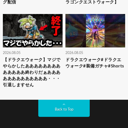
グ配信
ラゴンクエストウォーク】
2026.08.05
2026.08.05
【ドラクエウォーク】マジで
ドラクエウォーク#ドラクエ
やらかしたああああああああ
ウォーク#装備ガチャ#Shorts
あああああ終わりだぁあああ
ああああああああああ・・・
引退しますせん
Back to Top