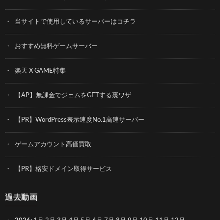
当サイトで使用しているサーバーはコチラ
おすすめ無料ゲームサーバー
楽天 X GAME特集
【AP】無課金でジェムをGETする裏ワザ
【PR】WordPress表示速度No.1高速サーバー
ゲームアカウント高価買取
【PR】格安ドメイン取得サービス
過去動画