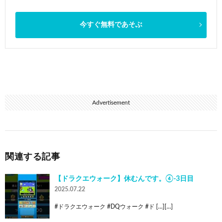
今すぐ無料であそぶ
Advertisement
関連する記事
【ドラクエウォーク】休むんです。④-3日目
2025.07.22
#ドラクエウォーク #DQウォーク #ド […][…]