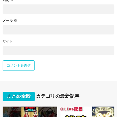
名前
※
メール
※
サイト
まとめ全般
カテゴリの最新記事