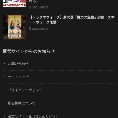
ねる」
2026.08.05
【ドラクエウォーク】新武器「魔力の宝鞭」評価｜スマ
ートウォーク段階
2026.08.05
運営サイトからのお知らせ
お問い合わせ
サイトマップ
プライバシーポリシー
広告掲載について
運営サイト一覧（まとめサイト）