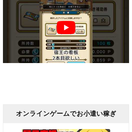
オンラインゲームでお小遣い稼ぎ