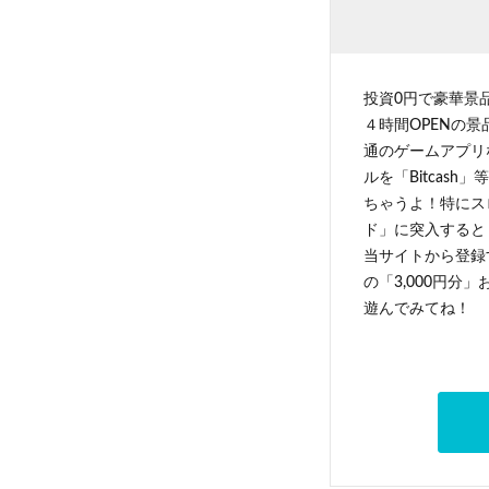
投資0円で豪華景
４時間OPENの
通のゲームアプリ
ルを「Bitcas
ちゃうよ！特にス
ド」に突入すると 
当サイトから登録す
の「3,000円分
遊んでみてね！