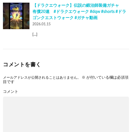
【ドラクエウォーク】伝説の鍛治師装備ガチャ
有償20連 #ドラクエウォーク #dqw #shorts #ドラ
ゴンクエストウォーク #ガチャ動画
2026.01.15
[…]
コメントを書く
メールアドレスが公開されることはありません。
※
が付いている欄は必須項
目です
コメント