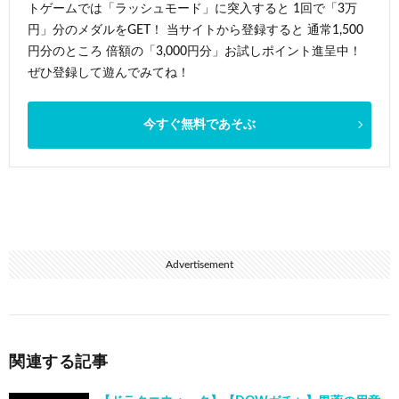
トゲームでは「ラッシュモード」に突入すると 1回で「3万
円」分のメダルをGET！ 当サイトから登録すると 通常1,500
円分のところ 倍額の「3,000円分」お試しポイント進呈中！
ぜひ登録して遊んでみてね！
今すぐ無料であそぶ
Advertisement
関連する記事