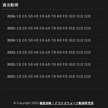
過去動画
2026
:
1月
2月
3月
4月
5月
6月
7月
8月
9月
10月
11月
12月
2025
:
1月
2月
3月
4月
5月
6月
7月
8月
9月
10月
11月
12月
2024
:
1月
2月
3月
4月
5月
6月
7月
8月
9月
10月
11月
12月
2023
:
1月
2月
3月
4月
5月
6月
7月
8月
9月
10月
11月
12月
2022
:
1月
2月
3月
4月
5月
6月
7月
8月
9月
10月
11月
12月
2021
:
1月
2月
3月
4月
5月
6月
7月
8月
9月
10月
11月
12月
© Copyright 2026
徹底攻略！ドラクエウォーク動画研究所
.