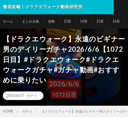
徹底攻略！ドラクエウォーク動画研究所
ホーム
まとめ全般
攻略
13章
14章
15章
16章
【ドラクエウォーク】永遠のビギナー
男のデイリーガチャ2026/6/6【1072
日目】#ドラクエウォーク#ドラクエ
ウォークガチャ#ガチャ動画#おすす
めに乗りたい
2026.06.07
ガチャ
HOME
ガチャ
【ドラクエウォーク】永遠のビギナー男のデイリーガチャ2