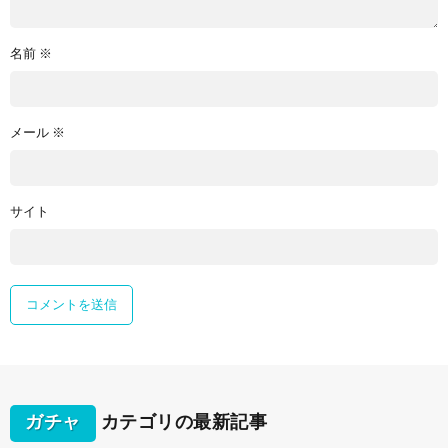
名前
※
メール
※
サイト
ガチャ
カテゴリの最新記事