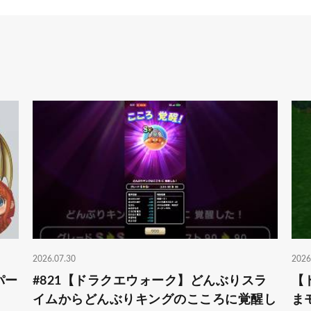
2026.07.30
2026
パー
#821【ドラクエウォーク】どんぶりスラ
【
イムからどんぶりキングのこころに覚醒し
ま