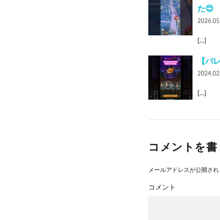
た😊
2026.05
[…]
【バレ
2024.02
[…]
コメントを書
メールアドレスが公開され
コメント