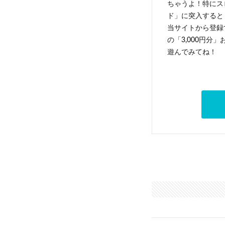
ちゃうよ！特にス
ド」に突入すると 
当サイトから登録す
の「3,000円分
遊んでみてね！