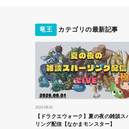
竜王
カテゴリの最新記事
2026.08.02
【ドラクエウォーク】夏の夜の雑談ス
リング配信【なかまモンスター】