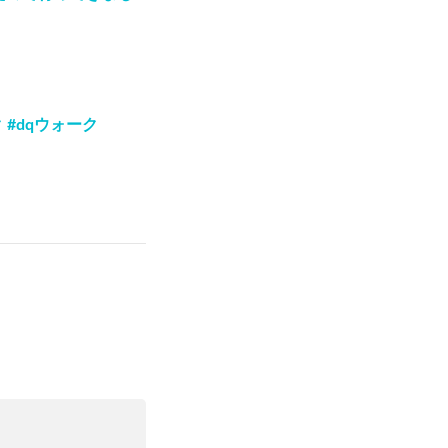
#dqウォーク