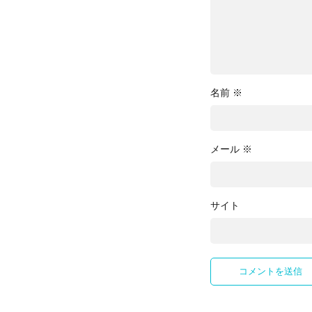
名前
※
メール
※
サイト