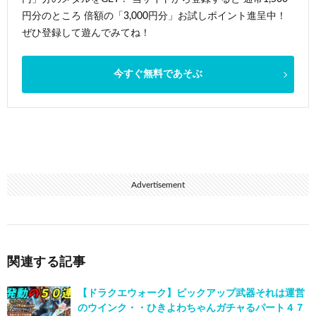
円分のところ 倍額の「3,000円分」お試しポイント進呈中！
ぜひ登録して遊んでみてね！
今すぐ無料であそぶ
Advertisement
関連する記事
【ドラクエウォーク】ピックアップ武器それは運営
のウインク・・ひきよわちゃんガチャるパート４７