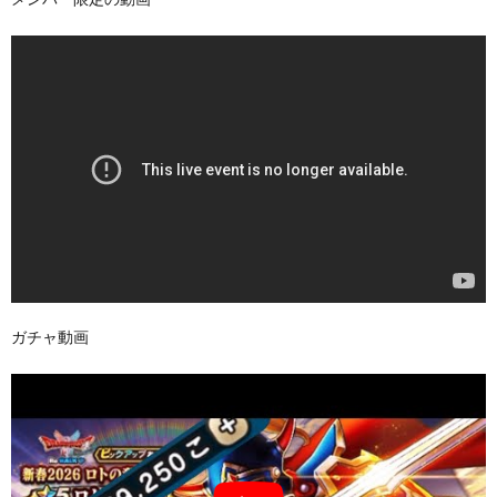
ガチャ動画