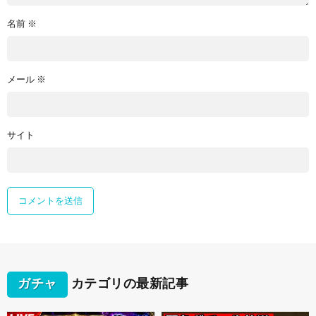
名前
※
メール
※
サイト
ガチャ
カテゴリの最新記事