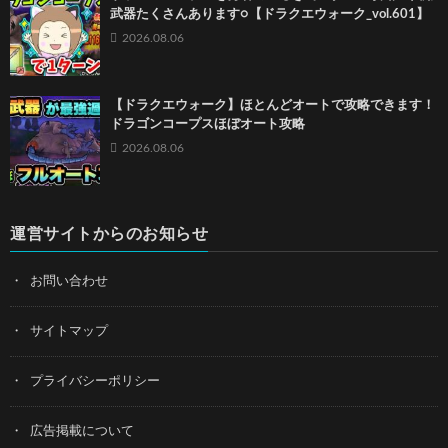
武器たくさんあります○【ドラクエウォーク_vol.601】
2026.08.06
【ドラクエウォーク】ほとんどオートで攻略できます！
ドラゴンコープスほぼオート攻略
2026.08.06
運営サイトからのお知らせ
お問い合わせ
サイトマップ
プライバシーポリシー
広告掲載について