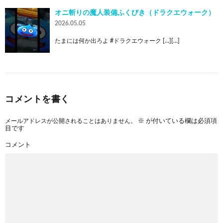
オニ斬りの魔人装備ふくびき（ドラクエウォーク）
2026.05.05
たまには何か出ろよ #ドラクエウォーク […][…]
コメントを書く
メールアドレスが公開されることはありません。
※
が付いている欄は必須項
目です
コメント