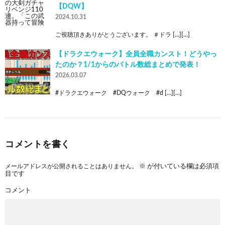
【DQW】
2024.10.31
ご視聴頂きありがとうございます。 ＃ドラ […][…]
【ドラクエウォーク】全員全職カンスト！どうやっ
たのか？1/1からのバトル数総まとめで発表！
2026.03.07
#ドラクエウォーク #DQウォーク #d […][…]
コメントを書く
メールアドレスが公開されることはありません。
※
が付いている欄は必須項
目です
コメント