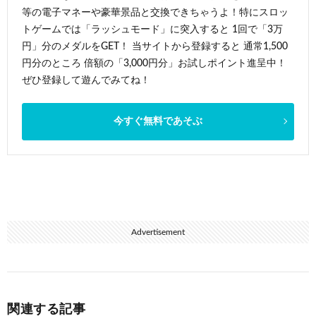
等の電子マネーや豪華景品と交換できちゃうよ！特にスロッ
トゲームでは「ラッシュモード」に突入すると 1回で「3万
円」分のメダルをGET！ 当サイトから登録すると 通常1,500
円分のところ 倍額の「3,000円分」お試しポイント進呈中！
ぜひ登録して遊んでみてね！
今すぐ無料であそぶ
Advertisement
関連する記事