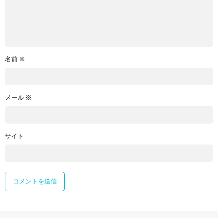
名前
※
メール
※
サイト