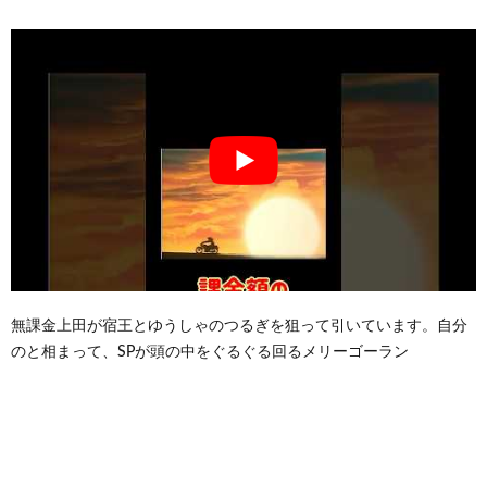
無課金上田が宿王とゆうしゃのつるぎを狙って引いています。自分
のと相まって、SPが頭の中をぐるぐる回るメリーゴーラン