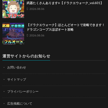
武器たくさんあります○【ドラクエウォーク_vol.601】
2026.08.06
【ドラクエウォーク】ほとんどオートで攻略できます！
ドラゴンコープスほぼオート攻略
2026.08.06
運営サイトからのお知らせ
お問い合わせ
サイトマップ
プライバシーポリシー
広告掲載について