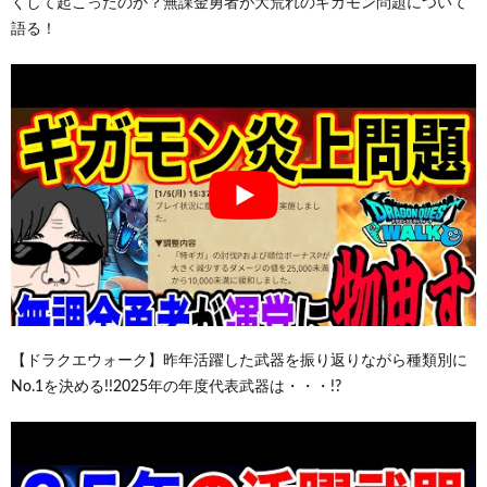
くして起こったのか？無課金勇者が大荒れのギガモン問題について
語る！
【ドラクエウォーク】昨年活躍した武器を振り返りながら種類別に
No.1を決める!!2025年の年度代表武器は・・・!?