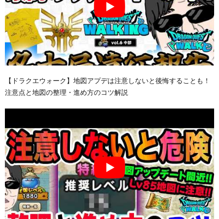
【ドラクエウォーク】地図アプデは注意しないと後悔することも！
注意点と地図の整理・進め方のコツ解説