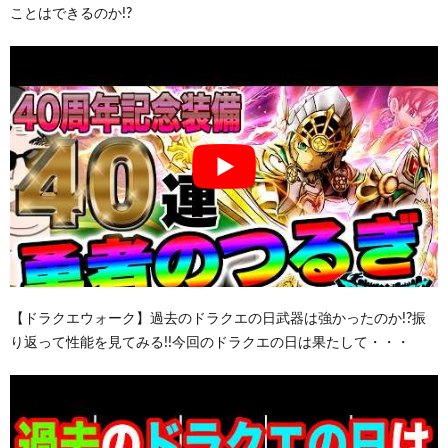
ことはできるのか!?
【ドラクエウォーク】過去のドラクエの日武器は強かったのか!?振
り返って性能を見てみる!!今回のドラクエの日は果たして・・・