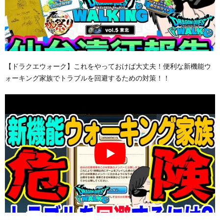
【ドラクエウォーク】これをやっておけば大丈夫！便利な新機能ウ
ォーキング家族でトラブルを回避するための対策！！