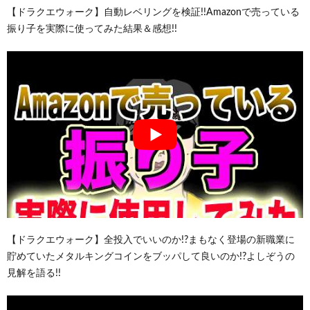
【ドラクエウォーク】自動レベリングを検証!!Amazonで売っている
振り子を実際に使ってみた結果＆感想!!
【ドラクエウォーク】全投入でいいのか!?まもなく登場の新職業に
貯めていたメタルキングコインをブッパして良いのか!?よしぞうの
見解を語る!!