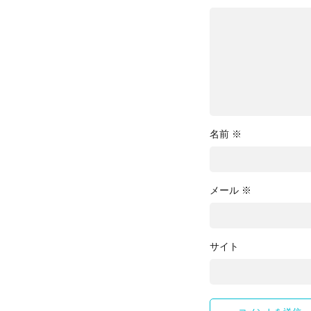
名前
※
メール
※
サイト