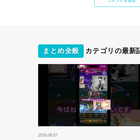
まとめ全般
カテゴリの最新
2026.08.07