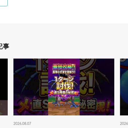
記事
2026.08.07
2026