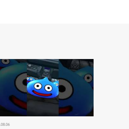
.08.06