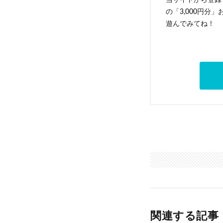
当サイトから登録す
の「3,000円分
遊んでみてね！
関連する記事