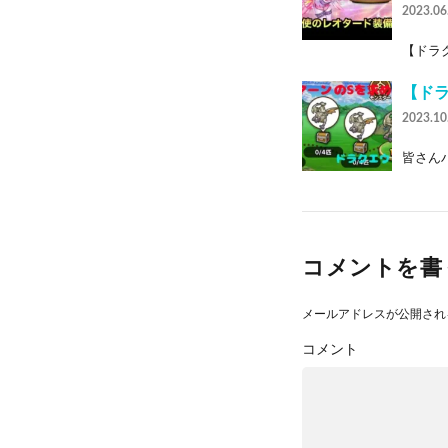
2023.06
【ドラク
【ドラ
2023.10
皆さんハ
コメントを書
メールアドレスが公開され
コメント