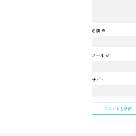
名前
※
メール
※
サイト