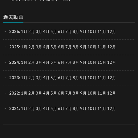
過去動画
2026
:
1月
2月
3月
4月
5月
6月
7月
8月
9月
10月
11月
12月
2025
:
1月
2月
3月
4月
5月
6月
7月
8月
9月
10月
11月
12月
2024
:
1月
2月
3月
4月
5月
6月
7月
8月
9月
10月
11月
12月
2023
:
1月
2月
3月
4月
5月
6月
7月
8月
9月
10月
11月
12月
2022
:
1月
2月
3月
4月
5月
6月
7月
8月
9月
10月
11月
12月
2021
:
1月
2月
3月
4月
5月
6月
7月
8月
9月
10月
11月
12月