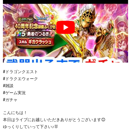
#ドラゴンクエスト
#ドラクエウォーク
#雑談
#ゲーム実況
#ガチャ
こんにちは！
本日はライブにお越しいただきありがとうございます😊
ゆっくりしていって下さい♪🐰