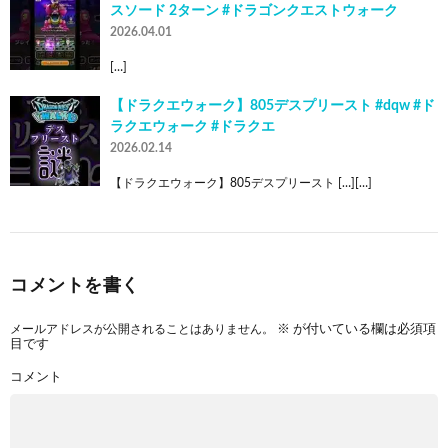
スソード 2ターン #ドラゴンクエストウォーク
2026.04.01
[…]
【ドラクエウォーク】805デスプリースト #dqw #ド
ラクエウォーク #ドラクエ
2026.02.14
【ドラクエウォーク】805デスプリースト […][…]
コメントを書く
メールアドレスが公開されることはありません。
※
が付いている欄は必須項
目です
コメント