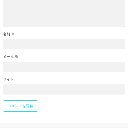
名前
※
メール
※
サイト