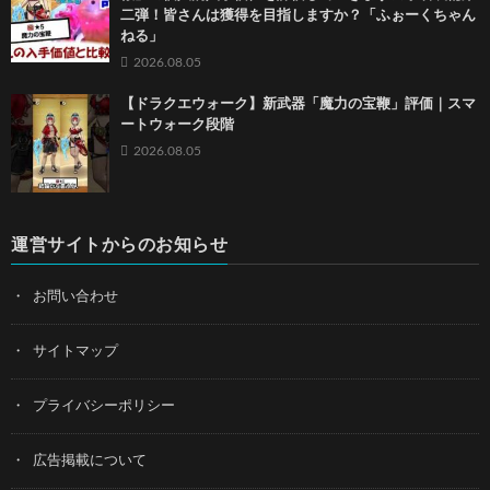
二弾！皆さんは獲得を目指しますか？「ふぉーくちゃん
ねる」
2026.08.05
【ドラクエウォーク】新武器「魔力の宝鞭」評価｜スマ
ートウォーク段階
2026.08.05
運営サイトからのお知らせ
お問い合わせ
サイトマップ
プライバシーポリシー
広告掲載について