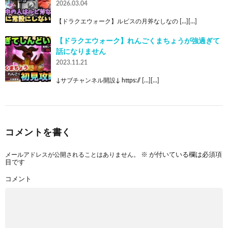
2026.03.04
【ドラクエウォーク】ルビスの月斧なしなの […][…]
【ドラクエウォーク】れんごくまちょうが強過ぎて
話になりません
2023.11.21
↓サブチャンネル開設↓ https:// […][…]
コメントを書く
メールアドレスが公開されることはありません。
※
が付いている欄は必須項
目です
コメント