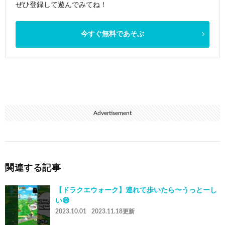
ぜひ登録して遊んでみてね！
今すぐ無料であそぶ
Advertisement
関連する記事
【ドラクエウォーク】連れて歩いたら〜うっとーし
い😅
2023.10.01
2023.11.18更新