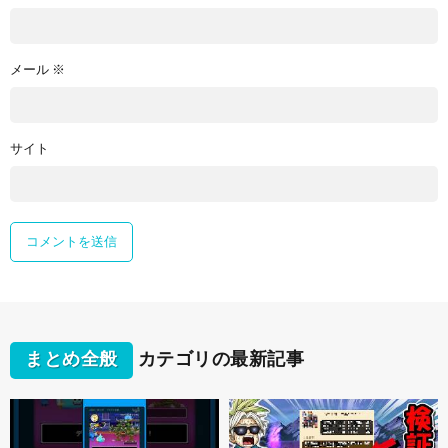
メール
※
サイト
まとめ全般
カテゴリの最新記事