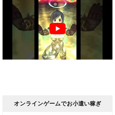
オンラインゲームでお小遣い稼ぎ