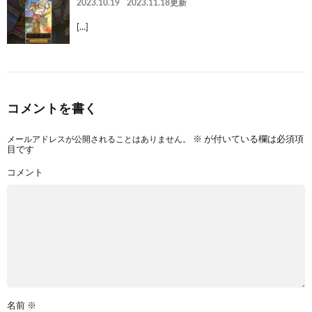
2023.10.19
2023.11.18更新
[…]
コメントを書く
メールアドレスが公開されることはありません。
※
が付いている欄は必須項
目です
コメント
名前
※