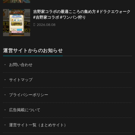
吉野家コラボの最適こころの集め方 #ドラクエウォーク
#吉野家コラボ #ワンパン狩り
2026.08.08
運営サイトからのお知らせ
お問い合わせ
サイトマップ
プライバシーポリシー
広告掲載について
運営サイト一覧（まとめサイト）