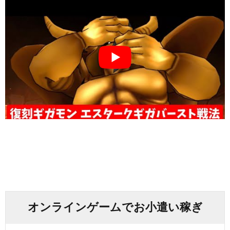
オンラインゲームでお小遣い稼ぎ