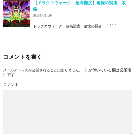
【ドラクエウォーク 超高難度】追憶の賢者 攻
略
2026.01.09
ドラクエウォーク 超高難度 追憶の賢者 […][…]
コメントを書く
メールアドレスが公開されることはありません。
※
が付いている欄は必須項
目です
コメント