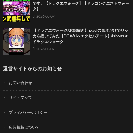
です。【ドラクエウォーク】【ドラゴンクエストウォー
ク】
2026.08.07
【ドラクエウォーク/お絵描き】Excelの図形だけでリッ
カを描いてみた【DQWalk/エクセルアート】#shorts #
ドラクエウォーク
2026.08.07
運営サイトからのお知らせ
お問い合わせ
サイトマップ
プライバシーポリシー
広告掲載について