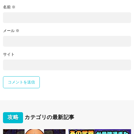
名前
※
メール
※
サイト
攻略
カテゴリの最新記事