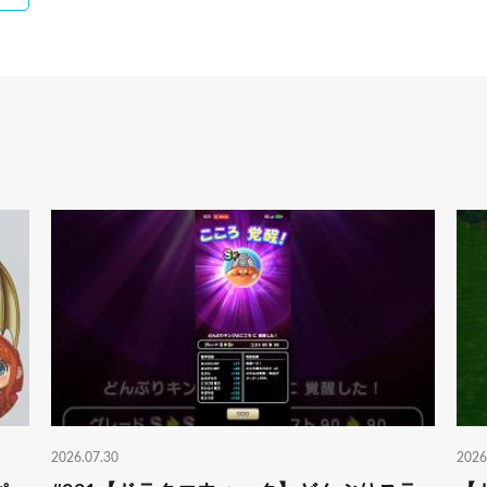
2026.07.30
2026