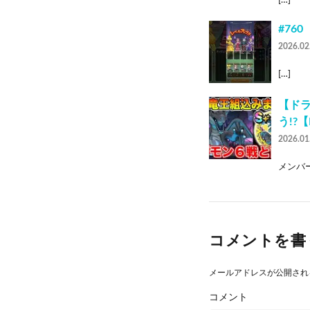
[…]
#76
2026.02
[…]
【ドラ
う!?
2026.01
メンバー
コメントを書
メールアドレスが公開され
コメント