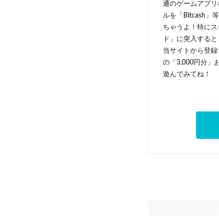
通のゲームアプリ
ルを「Bitcas
ちゃうよ！特にス
ド」に突入すると 
当サイトから登録す
の「3,000円分
遊んでみてね！