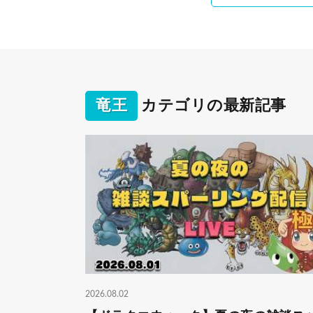
竜王
カテゴリの最新記事
2026.08.02