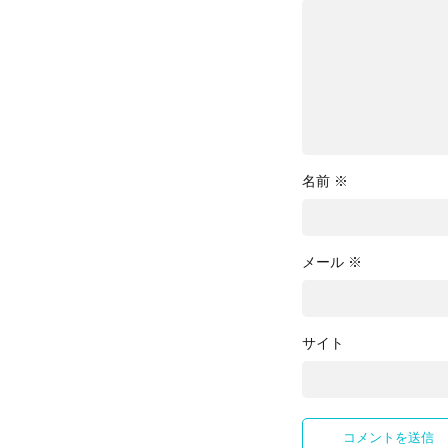
名前
※
メール
※
サイト