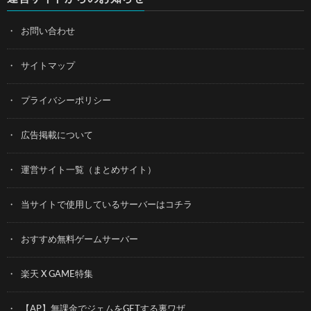
お問い合わせ
サイトマップ
プライバシーポリシー
広告掲載について
運営サイト一覧（まとめサイト）
当サイトで使用しているサーバーはコチラ
おすすめ無料ゲームサーバー
楽天 X GAME特集
【AP】無課金でジェムをGETする裏ワザ