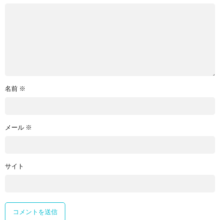
名前
※
メール
※
サイト