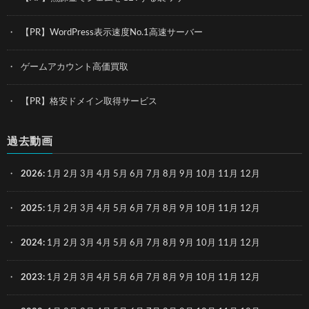
【PR】WordPress表示速度No.1高速サーバー
ゲームアカウント高価買取
【PR】格安ドメイン取得サービス
過去動画
2026
:
1月
2月
3月
4月
5月
6月
7月
8月
9月
10月
11月
12月
2025
:
1月
2月
3月
4月
5月
6月
7月
8月
9月
10月
11月
12月
2024
:
1月
2月
3月
4月
5月
6月
7月
8月
9月
10月
11月
12月
2023
:
1月
2月
3月
4月
5月
6月
7月
8月
9月
10月
11月
12月