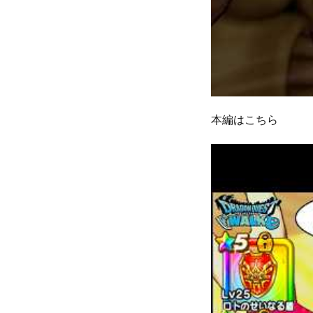
本編はこちら