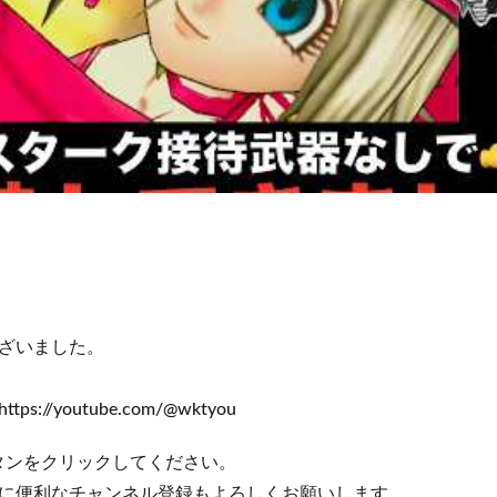
ざいました。
://youtube.com/@wktyou
ボタンをクリックしてください。
に便利なチャンネル登録もよろしくお願いします。