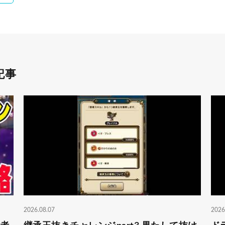
記事
2026.08.07
2026