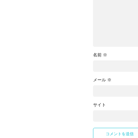
名前
※
メール
※
サイト