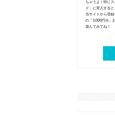
ちゃうよ！特にス
ド」に突入すると 
当サイトから登録す
の「3,000円分
遊んでみてね！