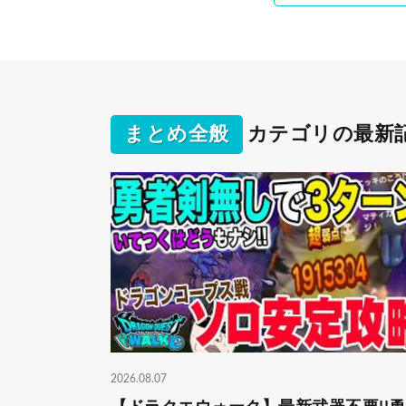
まとめ全般
カテゴリの最新
2026.08.07