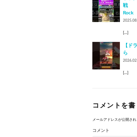
戦 
Rock
2025.08
[…]
【ドラ
ら
2026.02
[…]
コメントを書
メールアドレスが公開され
コメント