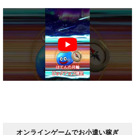
オンラインゲームでお小遣い稼ぎ