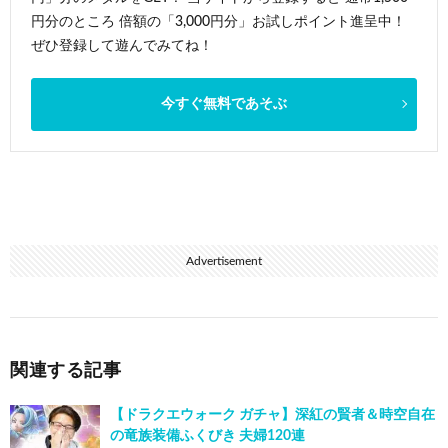
円分のところ 倍額の「3,000円分」お試しポイント進呈中！
ぜひ登録して遊んでみてね！
今すぐ無料であそぶ
Advertisement
関連する記事
【ドラクエウォーク ガチャ】深紅の賢者＆時空自在
の竜族装備ふくびき 夫婦120連