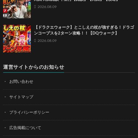
2026.08.09
【ドラクエウォーク】とこしえの杖が強すぎる！ドラゴ
ンコープスを2ターン攻略！！【DQウォーク】
2026.08.09
運営サイトからのお知らせ
お問い合わせ
サイトマップ
プライバシーポリシー
広告掲載について