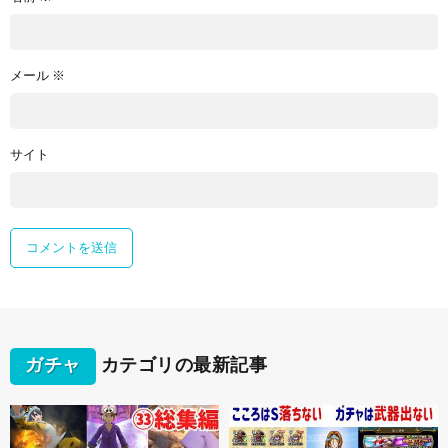
メール
※
サイト
ガチャ
カテゴリの最新記事