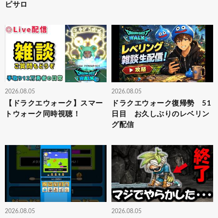
ピサロ
2026.08.05
2026.08.05
【ドラクエウォーク】スマー
ドラクエウォーク復帰勢 51
トウォーク同時視聴！
日目 お久しぶりのレベリン
グ配信
2026.08.05
2026.08.05