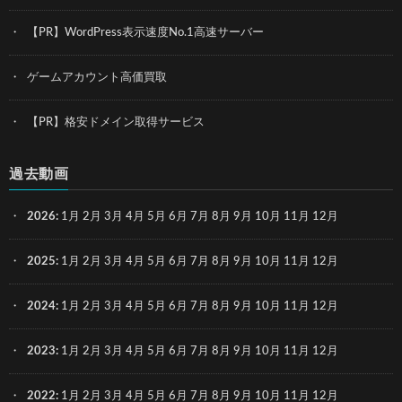
【PR】WordPress表示速度No.1高速サーバー
ゲームアカウント高価買取
【PR】格安ドメイン取得サービス
過去動画
2026
:
1月
2月
3月
4月
5月
6月
7月
8月
9月
10月
11月
12月
2025
:
1月
2月
3月
4月
5月
6月
7月
8月
9月
10月
11月
12月
2024
:
1月
2月
3月
4月
5月
6月
7月
8月
9月
10月
11月
12月
2023
:
1月
2月
3月
4月
5月
6月
7月
8月
9月
10月
11月
12月
2022
:
1月
2月
3月
4月
5月
6月
7月
8月
9月
10月
11月
12月