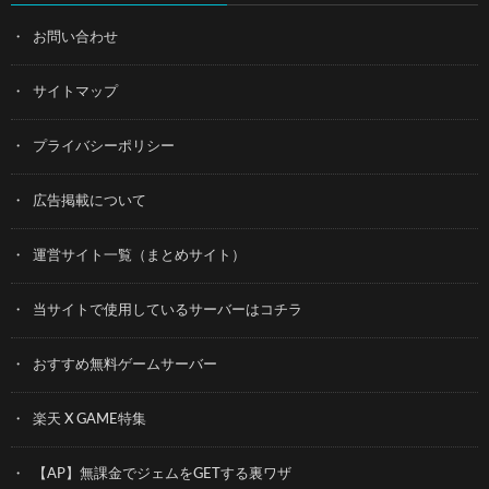
お問い合わせ
サイトマップ
プライバシーポリシー
広告掲載について
運営サイト一覧（まとめサイト）
当サイトで使用しているサーバーはコチラ
おすすめ無料ゲームサーバー
楽天 X GAME特集
【AP】無課金でジェムをGETする裏ワザ