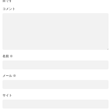
目です
コメント
名前
※
メール
※
サイト