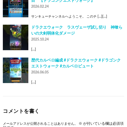
目 【ドラゴンクエストウォーク】
2026.02.24
サンキューチャンネルへようこそ。 このチ […][…]
ドラクエウォーク ラスヴェーザ試し切り 神喰ら
いの大剣弱体化ダメージ
2025.10.24
[…]
歴代カルベロ編成 #ドラクエウォーク #ドラゴンク
エストウォーク #カルベロビュート
2026.06.05
[…]
コメントを書く
メールアドレスが公開されることはありません。
※
が付いている欄は必須項