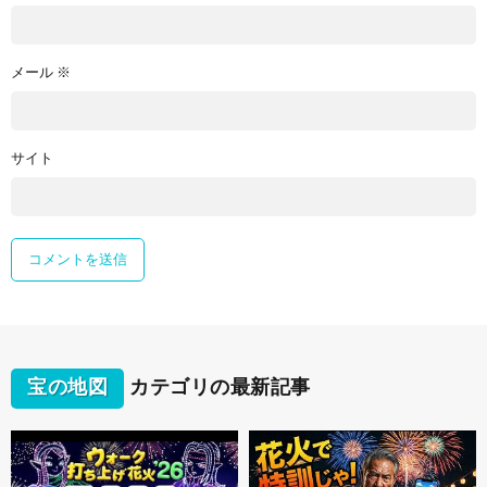
メール
※
サイト
宝の地図
カテゴリの最新記事