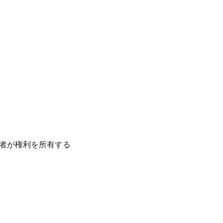
者が権利を所有する