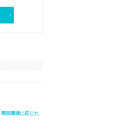
！周回環境に応じた