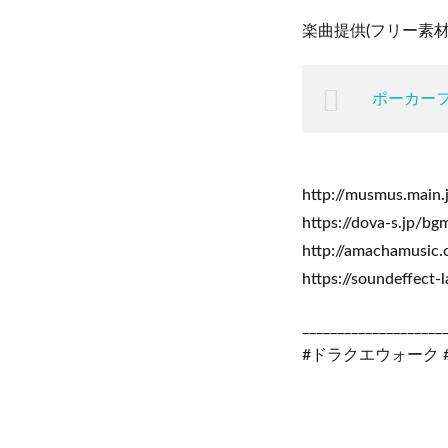
楽曲提供(フリー素材
ポーカー
http://musmus.main.
https://dova-s.jp/bg
http://amachamusic
https://soundeffect-
____________________
#ドラクエウォーク 