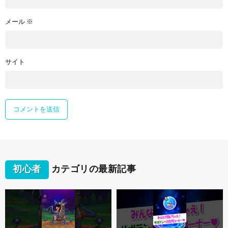
メール
※
サイト
初心者
カテゴリの最新記事