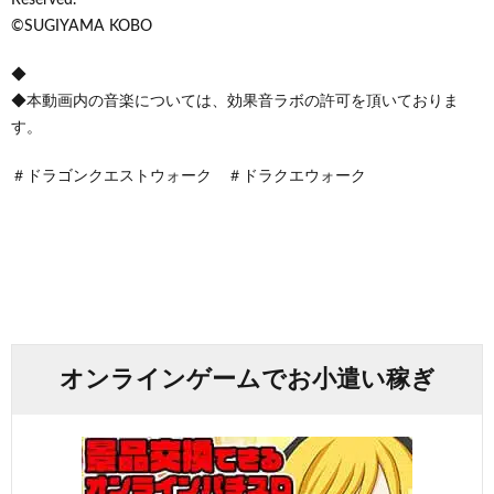
©SUGIYAMA KOBO
◆
◆本動画内の音楽については、効果音ラボの許可を頂いておりま
す。
＃ドラゴンクエストウォーク ＃ドラクエウォーク
オンラインゲームでお小遣い稼ぎ