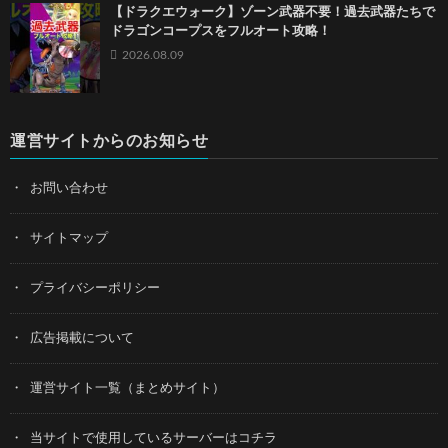
【ドラクエウォーク】ゾーン武器不要！過去武器たちで
ドラゴンコープスをフルオート攻略！
2026.08.09
運営サイトからのお知らせ
お問い合わせ
サイトマップ
プライバシーポリシー
広告掲載について
運営サイト一覧（まとめサイト）
当サイトで使用しているサーバーはコチラ