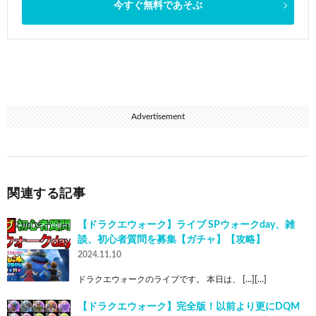
今すぐ無料であそぶ
Advertisement
関連する記事
【ドラクエウォーク】ライブ SPウォークday、雑
談、初心者質問を募集【ガチャ】【攻略】
2024.11.10
ドラクエウォークのライブです。 本日は、 […][…]
【ドラクエウォーク】完全版！以前より更にDQM