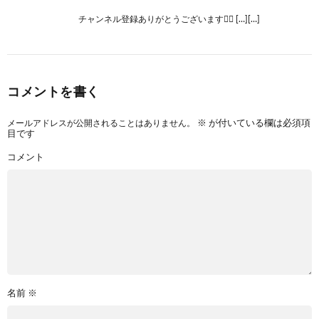
チャンネル登録ありがとうございます🙇‍♂ […][…]
コメントを書く
メールアドレスが公開されることはありません。
※
が付いている欄は必須項
目です
コメント
名前
※