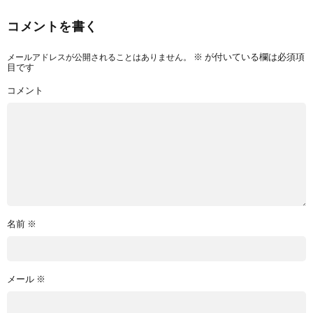
コメントを書く
メールアドレスが公開されることはありません。
※
が付いている欄は必須項
目です
コメント
名前
※
メール
※