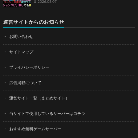
2026.08.07
運営サイトからのお知らせ
お問い合わせ
サイトマップ
プライバシーポリシー
広告掲載について
運営サイト一覧（まとめサイト）
当サイトで使用しているサーバーはコチラ
おすすめ無料ゲームサーバー