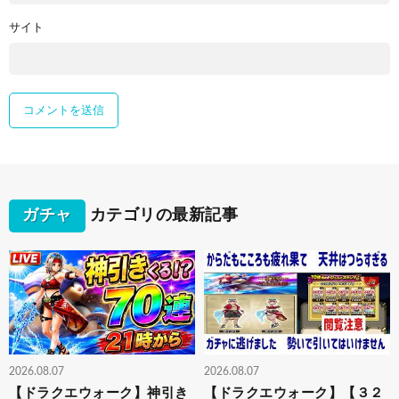
サイト
ガチャ
カテゴリの最新記事
2026.08.07
2026.08.07
【ドラクエウォーク】神引き
【ドラクエウォーク】【３２