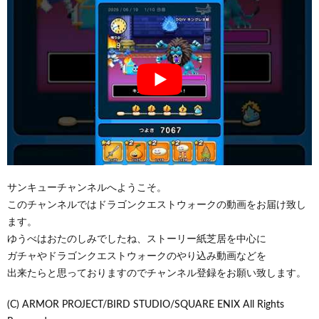
サンキューチャンネルへようこそ。
このチャンネルではドラゴンクエストウォークの動画をお届け致し
ます。
ゆうべはおたのしみでしたね、ストーリー紙芝居を中心に
ガチャやドラゴンクエストウォークのやり込み動画などを
出来たらと思っておりますのでチャンネル登録をお願い致します。
(C) ARMOR PROJECT/BIRD STUDIO/SQUARE ENIX All Rights