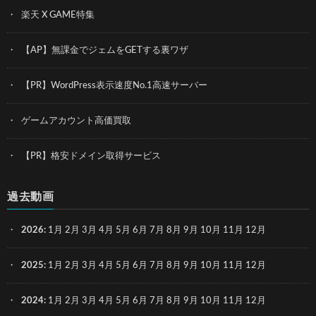
楽天 X GAME特集
【AP】無課金でジェムをGETする裏ワザ
【PR】WordPress表示速度No.1高速サーバー
ゲームアカウント高価買取
【PR】格安ドメイン取得サービス
過去動画
2026
:
1月
2月
3月
4月
5月
6月
7月
8月
9月
10月
11月
12月
2025
:
1月
2月
3月
4月
5月
6月
7月
8月
9月
10月
11月
12月
2024
:
1月
2月
3月
4月
5月
6月
7月
8月
9月
10月
11月
12月