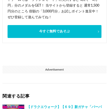
円」分のメダルをGET！ 当サイトから登録すると 通常1,500
円分のところ 倍額の「3,000円分」お試しポイント進呈中！
ぜひ登録して遊んでみてね！
今すぐ無料であそぶ
Advertisement
関連する記事
【ドラクエウォーク】【６９】新ガチャ「バーバ