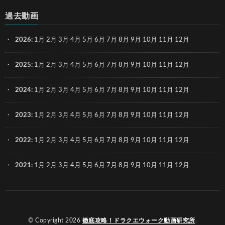
過去動画
2026
:
1月
2月
3月
4月
5月
6月
7月
8月
9月
10月
11月
12月
2025
:
1月
2月
3月
4月
5月
6月
7月
8月
9月
10月
11月
12月
2024
:
1月
2月
3月
4月
5月
6月
7月
8月
9月
10月
11月
12月
2023
:
1月
2月
3月
4月
5月
6月
7月
8月
9月
10月
11月
12月
2022
:
1月
2月
3月
4月
5月
6月
7月
8月
9月
10月
11月
12月
2021
:
1月
2月
3月
4月
5月
6月
7月
8月
9月
10月
11月
12月
© Copyright 2026
徹底攻略！ドラクエウォーク動画研究所
.