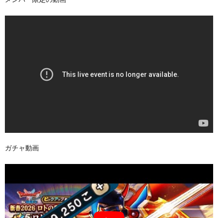
ガチャ動画