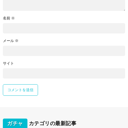
名前
※
メール
※
サイト
ガチャ
カテゴリの最新記事