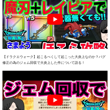
【ドラクエウォーク】起こるべくして起こった大炎上なのか？バグ
修正の為のジェム回収で大炎上した件について語る！