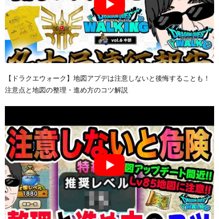
【ドラクエウォーク】地図アプデは注意しないと後悔することも！
注意点と地図の整理・進め方のコツ解説