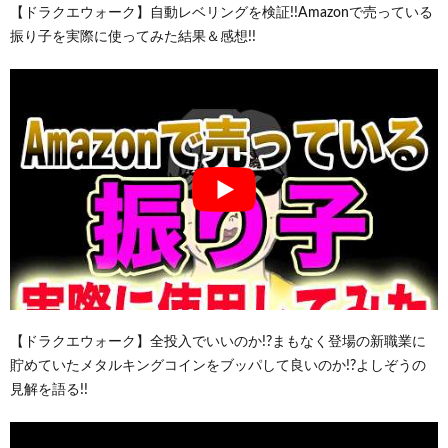
【ドラクエウォーク】自動レベリングを検証!!Amazonで売っている
振り子を実際に使ってみた結果＆感想!!
【ドラクエウォーク】全投入でいいのか!?まもなく登場の新職業に
貯めていたメタルキングコインをブッパして良いのか!?よしぞうの
見解を語る!!