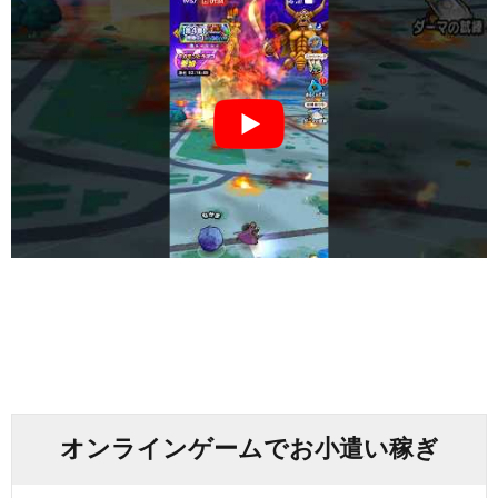
オンラインゲームでお小遣い稼ぎ