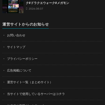
ク#ドラクエウォーク#メガモン
2026.08.07
運営サイトからのお知らせ
お問い合わせ
サイトマップ
プライバシーポリシー
広告掲載について
運営サイト一覧（まとめサイト）
当サイトで使用しているサーバーはコチラ