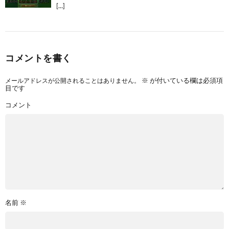
[…]
コメントを書く
メールアドレスが公開されることはありません。
※
が付いている欄は必須項
目です
コメント
名前
※