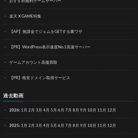
おすすめ無料ゲームサーバー
楽天 X GAME特集
【AP】無課金でジェムをGETする裏ワザ
【PR】WordPress表示速度No.1高速サーバー
ゲームアカウント高価買取
【PR】格安ドメイン取得サービス
過去動画
2026
:
1月
2月
3月
4月
5月
6月
7月
8月
9月
10月
11月
12月
2025
:
1月
2月
3月
4月
5月
6月
7月
8月
9月
10月
11月
12月