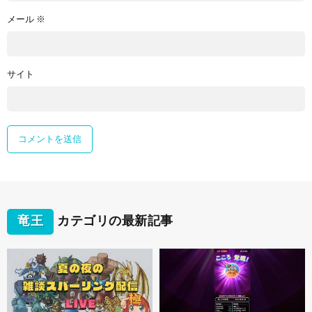
メール
※
サイト
竜王
カテゴリの最新記事