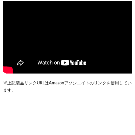
※上記製品リンクURLはAmazonアソシエイトのリンクを使用してい
ます。