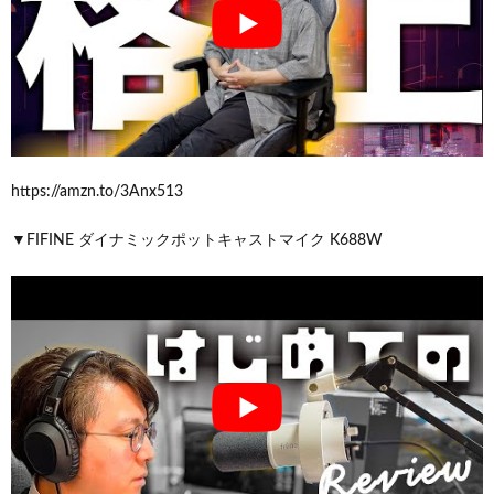
https://amzn.to/3Anx513
▼FIFINE ダイナミックポットキャストマイク K688W