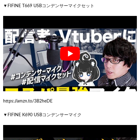
▼FIFINE T669 USBコンデンサーマイクセット
https://amzn.to/3B2heDE
▼FIFINE K690 USBコンデンサーマイク