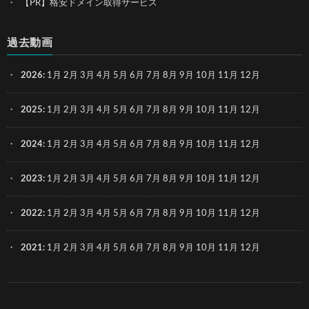
【PR】格安ドメイン取得サービス
過去動画
2026
:
1月
2月
3月
4月
5月
6月
7月
8月
9月
10月
11月
12月
2025
:
1月
2月
3月
4月
5月
6月
7月
8月
9月
10月
11月
12月
2024
:
1月
2月
3月
4月
5月
6月
7月
8月
9月
10月
11月
12月
2023
:
1月
2月
3月
4月
5月
6月
7月
8月
9月
10月
11月
12月
2022
:
1月
2月
3月
4月
5月
6月
7月
8月
9月
10月
11月
12月
2021
:
1月
2月
3月
4月
5月
6月
7月
8月
9月
10月
11月
12月