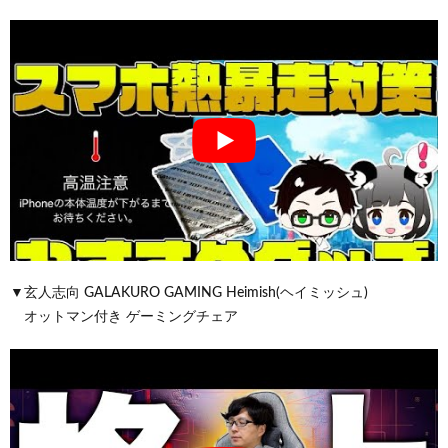
▼玄人志向 GALAKURO GAMING Heimish(ヘイミッシュ)
オットマン付き ゲーミングチェア