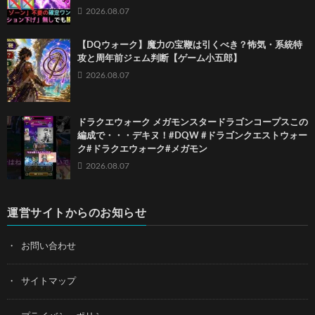
2026.08.07
【DQウォーク】魔力の宝鞭は引くべき？怖気・系統特
攻と周年前ジェム判断【ゲーム小五郎】
2026.08.07
ドラクエウォーク メガモンスタードラゴンコープスこの
編成で・・・デキヌ！#DQW #ドラゴンクエストウォー
ク#ドラクエウォーク#メガモン
2026.08.07
運営サイトからのお知らせ
お問い合わせ
サイトマップ