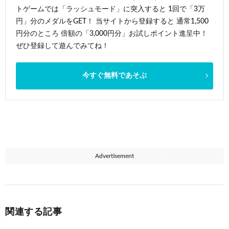
トゲームでは「ラッシュモード」に突入すると 1回で「3万
円」分のメダルをGET！ 当サイトから登録すると 通常1,500
円分のところ 倍額の「3,000円分」お試しポイント進呈中！
ぜひ登録して遊んでみてね！
今すぐ無料であそぶ
Advertisement
関連する記事