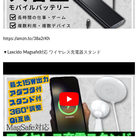
https://amzn.to/38a2rKh
▼Laxcido Magsafe対応 ワイヤレス充電器スタンド