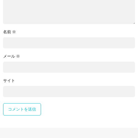
名前
※
メール
※
サイト