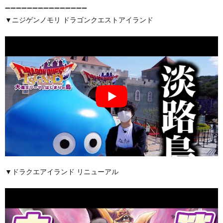
➖➖➖➖➖➖➖➖➖➖➖➖➖➖➖
▼ニジゲンノモリ ドラゴンクエストアイランド
▼ドラクエアイランド リニューアル