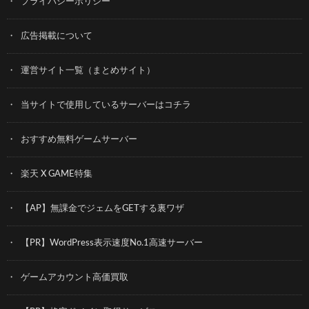
プライバシーポリシー
広告掲載について
運営サイト一覧（まとめサイト）
当サイトで使用しているサーバーはコチラ
おすすめ無料ゲームサーバー
楽天 X GAME特集
【AP】無課金でジェムをGETする裏ワザ
【PR】WordPress表示速度No.1高速サーバー
ゲームアカウント高価買取