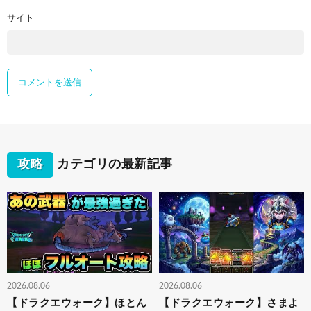
サイト
攻略
カテゴリの最新記事
2026.08.06
2026.08.06
【ドラクエウォーク】ほとん
【ドラクエウォーク】さまよ