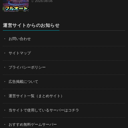
2026.08.06
運営サイトからのお知らせ
お問い合わせ
サイトマップ
プライバシーポリシー
広告掲載について
運営サイト一覧（まとめサイト）
当サイトで使用しているサーバーはコチラ
おすすめ無料ゲームサーバー