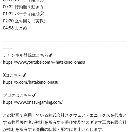
00:32 行動順＆動き方
01:32 パーティ編成②
02:20 立ち回り（実戦）
04:56 まとめ
——————————————————————————————————————
———
チャンネル登録はこちら🍆
https://www.youtube.com/@hatakeno_onasu
Xはこちら🍆
https://x.com/hatakeno_onasu
ブログはこちら🍆
https://www.onasu-gaming.com/
この動画で利用している株式会社スクウェア・エニックスを代表と
する共同著作者が権利を所有する著作物及びスギヤマ工房有限会社
が権利を所有する楽曲の転載・配布は禁止いたします。