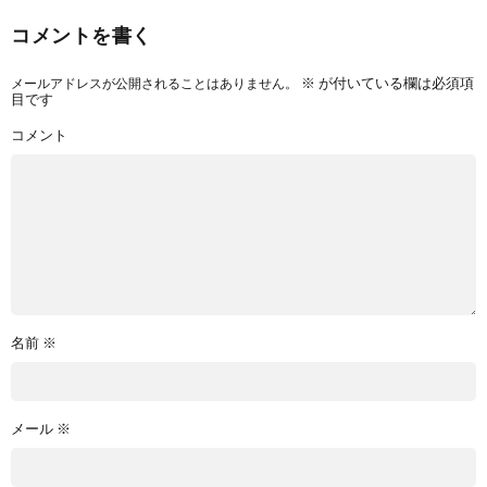
コメントを書く
メールアドレスが公開されることはありません。
※
が付いている欄は必須項
目です
コメント
名前
※
メール
※