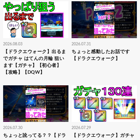
2026.08.03
2026.07.31
【ドラクエウォーク】出るま
ちょっと感動したお話です
でガチャ はてんの月輪 狙い
【ドラクエウォーク】
ます【ガチャ】【初心者】
【攻略】【DQW】
2026.07.30
2026.07.29
ちょっと訛ってる？？【ドラ
【ドラクエウォーク】ガチャ