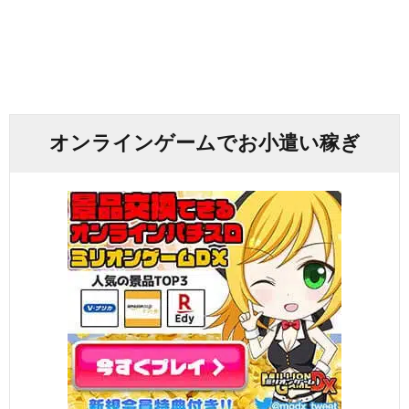
オンラインゲームでお小遣い稼ぎ