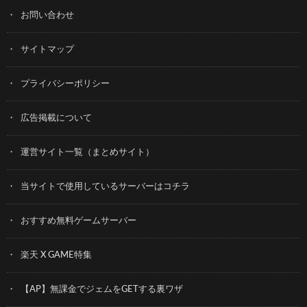
お問い合わせ
サイトマップ
プライバシーポリシー
広告掲載について
運営サイト一覧（まとめサイト）
当サイトで使用しているサーバーはコチラ
おすすめ無料ゲームサーバー
楽天 X GAME特集
【AP】無課金でジェムをGETする裏ワザ