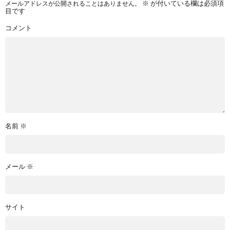
メールアドレスが公開されることはありません。
※
が付いている欄は必須項
目です
コメント
名前
※
メール
※
サイト