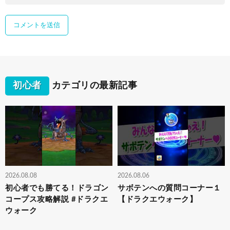
初心者
カテゴリの最新記事
2026.08.08
2026.08.06
初心者でも勝てる！ドラゴン
サボテンへの質問コーナー１
コープス攻略解説 #ドラクエ
【ドラクエウォーク】
ウォーク