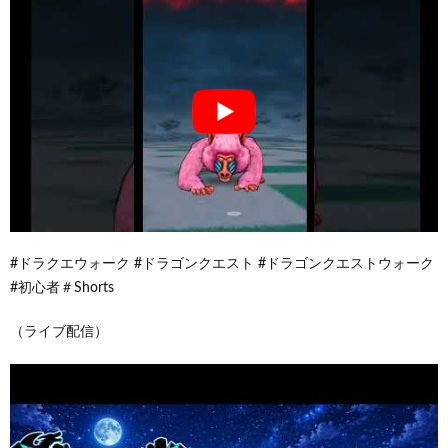
#ドラクエウォーク #ドラゴンクエスト #ドラゴンクエストウォーク
#初心者＃Shorts
（ライブ配信）