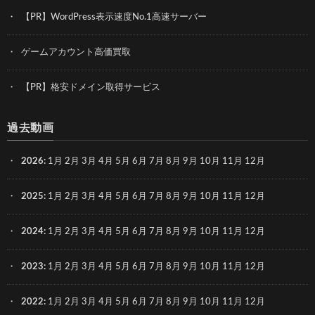
【PR】WordPress表示速度No.1高速サーバー
ゲームアカウント高価買取
【PR】格安ドメイン取得サービス
過去動画
2026
:
1月
2月
3月
4月
5月
6月
7月
8月
9月
10月
11月
12月
2025
:
1月
2月
3月
4月
5月
6月
7月
8月
9月
10月
11月
12月
2024
:
1月
2月
3月
4月
5月
6月
7月
8月
9月
10月
11月
12月
2023
:
1月
2月
3月
4月
5月
6月
7月
8月
9月
10月
11月
12月
2022
:
1月
2月
3月
4月
5月
6月
7月
8月
9月
10月
11月
12月