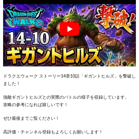
ドラクエウォーク ストーリー14章10話「ギガントヒルズ」を撃破し
ました！
強敵ギガントヒルズとの実際のバトルの様子を収録しています。
攻略の参考になれば嬉しいです！
ぜひ最後までご覧ください！
高評価・チャンネル登録もよろしくお願いします！