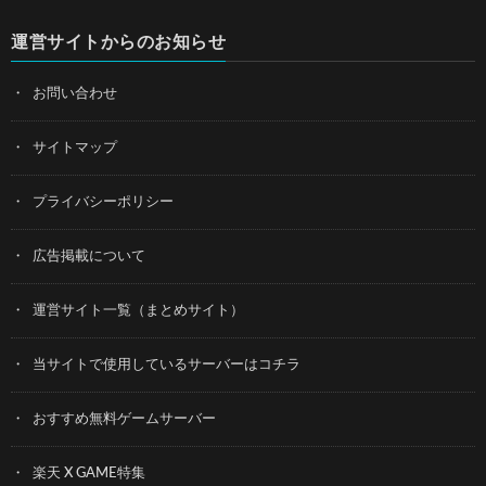
運営サイトからのお知らせ
お問い合わせ
サイトマップ
プライバシーポリシー
広告掲載について
運営サイト一覧（まとめサイト）
当サイトで使用しているサーバーはコチラ
おすすめ無料ゲームサーバー
楽天 X GAME特集