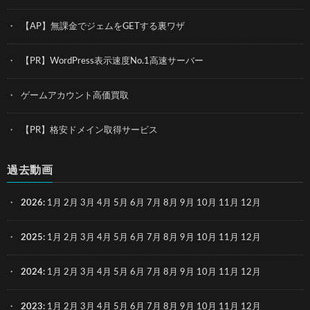
【AP】無課金でジェムをGETする裏ワザ
【PR】WordPress表示速度No.1高速サーバー
ゲームアカウント高価買取
【PR】格安ドメイン取得サービス
過去動画
2026
:
1月
2月
3月
4月
5月
6月
7月
8月
9月
10月
11月
12月
2025
:
1月
2月
3月
4月
5月
6月
7月
8月
9月
10月
11月
12月
2024
:
1月
2月
3月
4月
5月
6月
7月
8月
9月
10月
11月
12月
2023
:
1月
2月
3月
4月
5月
6月
7月
8月
9月
10月
11月
12月