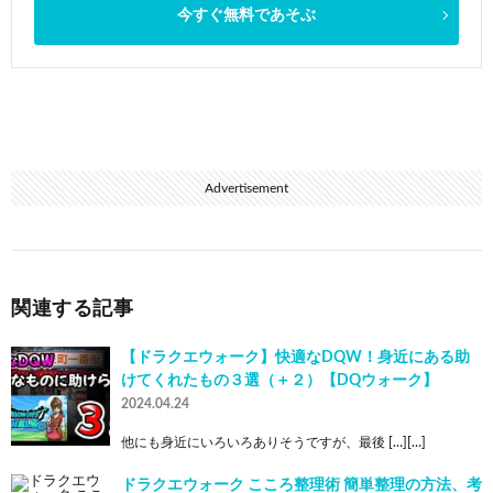
今すぐ無料であそぶ
Advertisement
関連する記事
【ドラクエウォーク】快適なDQW！身近にある助
けてくれたもの３選（＋２）【DQウォーク】
2024.04.24
他にも身近にいろいろありそうですが、最後 […][…]
ドラクエウォーク こころ整理術 簡単整理の方法、考