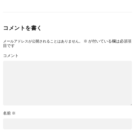
コメントを書く
メールアドレスが公開されることはありません。
※
が付いている欄は必須項
目です
コメント
名前
※