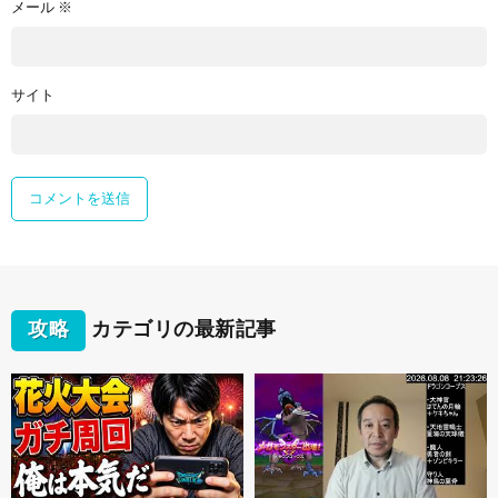
メール
※
サイト
攻略
カテゴリの最新記事