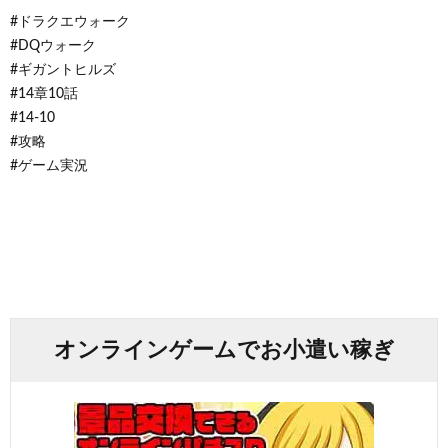
#ドラクエウォーク
#DQウォーク
#ギガントヒルズ
#14章10話
#14-10
#攻略
#ゲーム実況
オンラインゲームでお小遣い稼ぎ