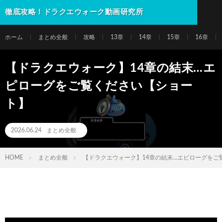
徹底攻略！ドラクエウォーク動画研究所
ホーム
まとめ全般
攻略
13章
14章
15章
16章
【ドラクエウォーク】14章の結末…エ
ピローグをご覧ください【ショー
ト】
2026.06.24
まとめ全般
HOME
まとめ全般
【ドラクエウォーク】14章の結末…エピローグをご