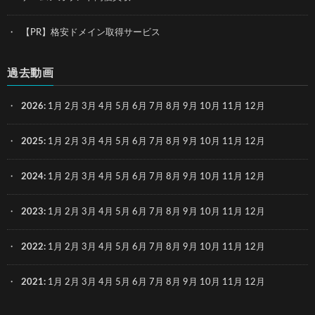
【PR】格安ドメイン取得サービス
過去動画
2026
:
1月
2月
3月
4月
5月
6月
7月
8月
9月
10月
11月
12月
2025
:
1月
2月
3月
4月
5月
6月
7月
8月
9月
10月
11月
12月
2024
:
1月
2月
3月
4月
5月
6月
7月
8月
9月
10月
11月
12月
2023
:
1月
2月
3月
4月
5月
6月
7月
8月
9月
10月
11月
12月
2022
:
1月
2月
3月
4月
5月
6月
7月
8月
9月
10月
11月
12月
2021
:
1月
2月
3月
4月
5月
6月
7月
8月
9月
10月
11月
12月