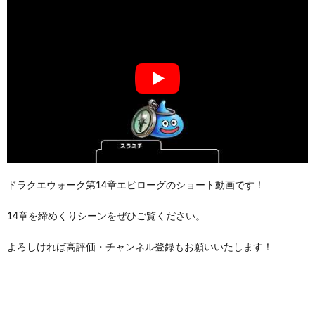
ドラクエウォーク第14章エピローグのショート動画です！
14章を締めくりシーンをぜひご覧ください。
よろしければ高評価・チャンネル登録もお願いいたします！