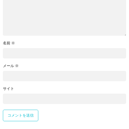
名前
※
メール
※
サイト