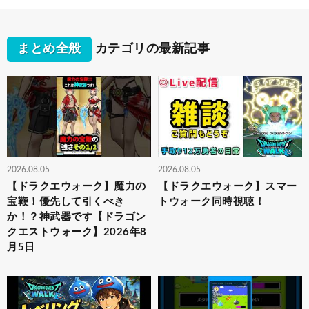
まとめ全般
カテゴリの最新記事
2026.08.05
2026.08.05
【ドラクエウォーク】魔力の
【ドラクエウォーク】スマー
宝鞭！優先して引くべき
トウォーク同時視聴！
か！？神武器です【ドラゴン
クエストウォーク】2026年8
月5日