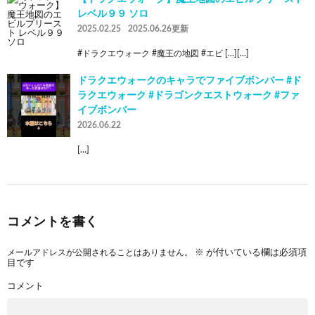
レベル９９ ソロ
2025.02.25
2025.06.26更新
#ドラクエウォーク #魔王の地図 #エビ […][…]
ドラクエウォークのキャラでファイブボンバー #ド
ラクエウォーク #ドラゴンクエストウォーク #ファ
イブボンバー
2026.06.22
[…]
コメントを書く
メールアドレスが公開されることはありません。
※
が付いている欄は必須項
目です
コメント