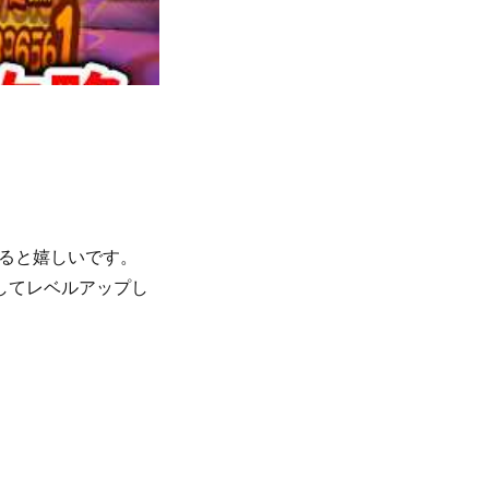
ると嬉しいです。
進してレベルアップし