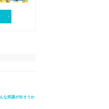
どんな武器が出そうか