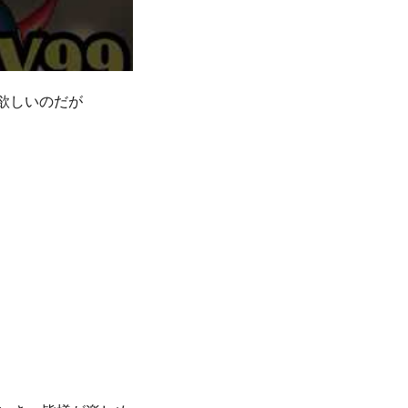
欲しいのだが