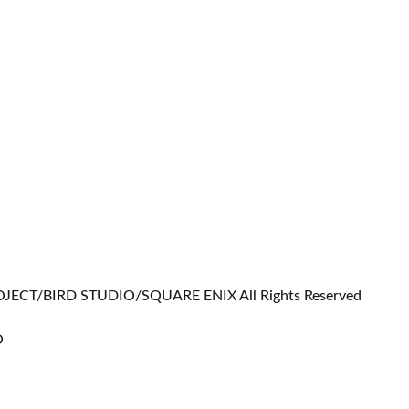
JECT/BIRD STUDIO/SQUARE ENIX All Rights Reserved
O