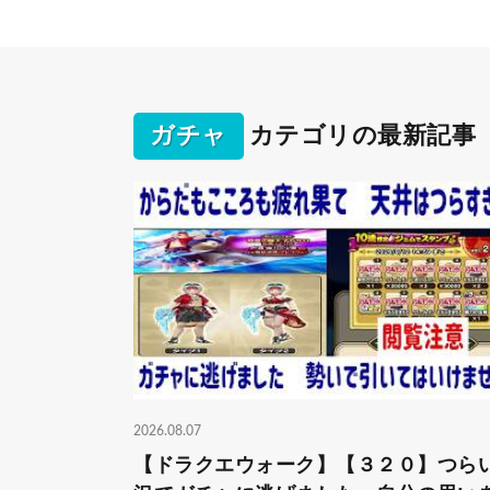
ガチャ
カテゴリの最新記事
2026.08.07
【ドラクエウォーク】【３２０】つら