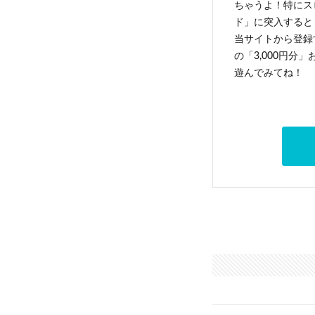
ちゃうよ！特にス
ド」に突入すると 
当サイトから登録す
の「3,000円分
遊んでみてね！