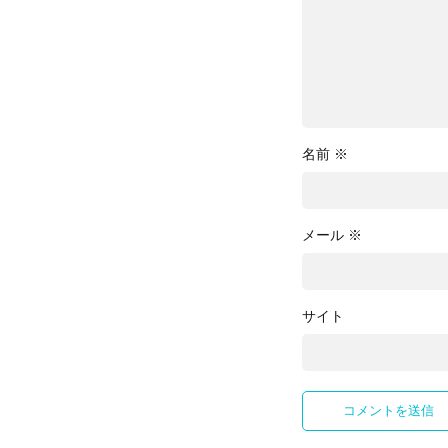
名前
※
メール
※
サイト