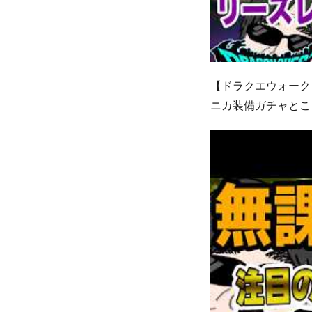
【ドラクエウォーク
ニカ装備ガチャとこ