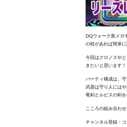
DQウォーク新メガ
の杖があれば簡単に
今回はクロノスやと
きたいと思います！
パーティ構成は、守
武器は守り人にはや
竜剣とルビスの剣を
こころの組み合わせ
チャンネル登録・コ