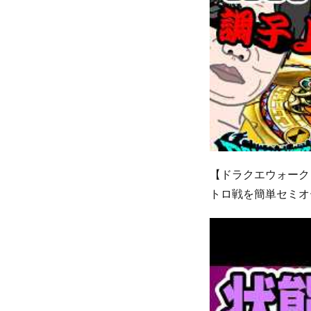
【ドラクエウォーク
トロ戦を簡単セミオー