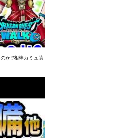
のか!?相棒カミュ装