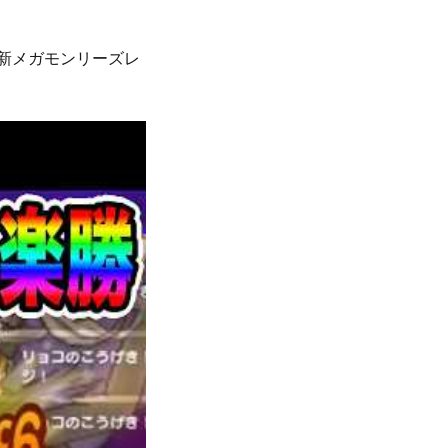
!新メガモンリーズレ