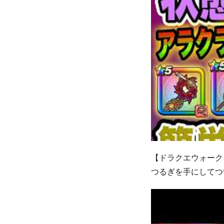
【ドラクエウォーク
つるぎを手にしてつ