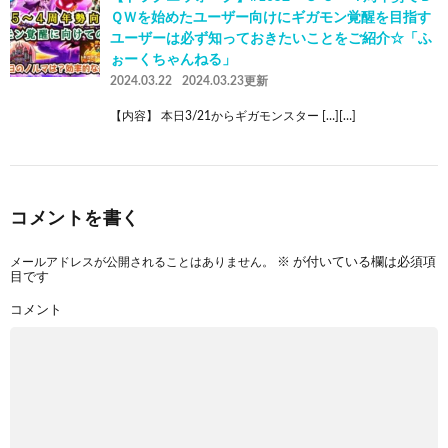
ＱＷを始めたユーザー向けにギガモン覚醒を目指す
ユーザーは必ず知っておきたいことをご紹介☆「ふ
ぉーくちゃんねる」
2024.03.22
2024.03.23更新
【内容】 本日3/21からギガモンスター […][…]
コメントを書く
メールアドレスが公開されることはありません。
※
が付いている欄は必須項
目です
コメント