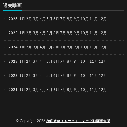
過去動画
2026
:
1月
2月
3月
4月
5月
6月
7月
8月
9月
10月
11月
12月
2025
:
1月
2月
3月
4月
5月
6月
7月
8月
9月
10月
11月
12月
2024
:
1月
2月
3月
4月
5月
6月
7月
8月
9月
10月
11月
12月
2023
:
1月
2月
3月
4月
5月
6月
7月
8月
9月
10月
11月
12月
2022
:
1月
2月
3月
4月
5月
6月
7月
8月
9月
10月
11月
12月
2021
:
1月
2月
3月
4月
5月
6月
7月
8月
9月
10月
11月
12月
© Copyright 2026
徹底攻略！ドラクエウォーク動画研究所
.