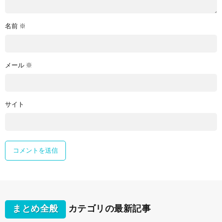
名前
※
メール
※
サイト
まとめ全般
カテゴリの最新記事