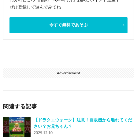
ぜひ登録して遊んでみてね！
今すぐ無料であそぶ
Advertisement
関連する記事
【ドラクエウォーク】注意！自販機から離れてくだ
さい？お兄ちゃん？
2025.12.10