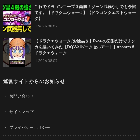
これでドラゴンコープス楽勝！ゾーン武器なしでも余裕
です。【ドラクエウォーク】【ドラゴンクエストウォー
ク】
2026.08.07
【ドラクエウォーク/お絵描き】Excelの図形だけでリッ
カを描いてみた【DQWalk/エクセルアート】#shorts #
ドラクエウォーク
2026.08.07
運営サイトからのお知らせ
お問い合わせ
サイトマップ
プライバシーポリシー