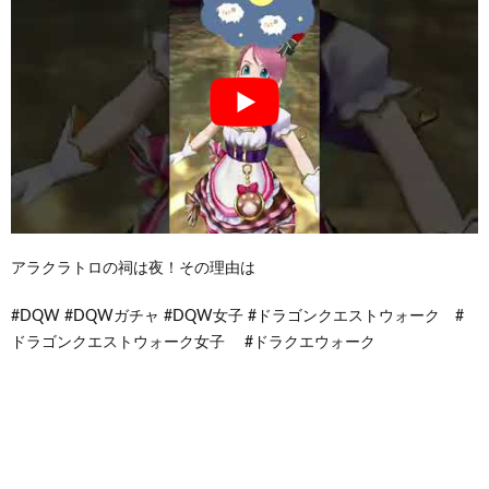
アラクラトロの祠は夜！その理由は
#DQW #DQWガチャ #DQW女子 #ドラゴンクエストウォーク #
ドラゴンクエストウォーク女子 #ドラクエウォーク