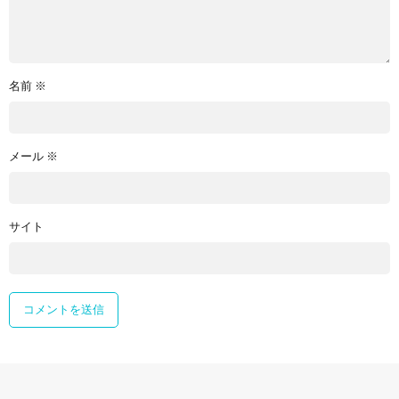
名前
※
メール
※
サイト