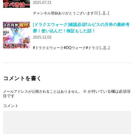
2025.07.21
チャンネル登録ありがとうございます🙇‍♂ […][…]
[ドラクエウォーク]確認必須‼️ルビスの月斧の最終考
察！使い込んだ！検証もした話！
2025.12.02
#ドラクエウォーク#DQウォーク#ドラゴ […][…]
コメントを書く
メールアドレスが公開されることはありません。
※
が付いている欄は必須項
目です
コメント