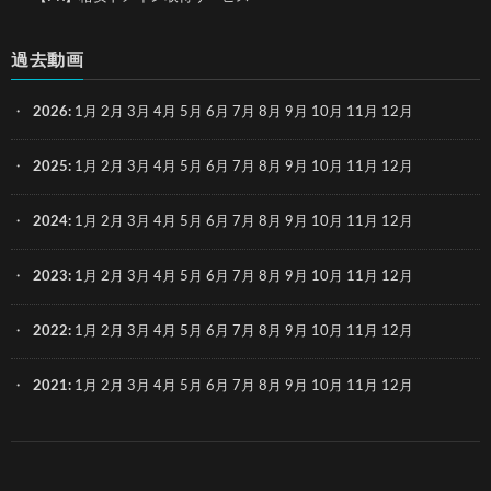
過去動画
2026
:
1月
2月
3月
4月
5月
6月
7月
8月
9月
10月
11月
12月
2025
:
1月
2月
3月
4月
5月
6月
7月
8月
9月
10月
11月
12月
2024
:
1月
2月
3月
4月
5月
6月
7月
8月
9月
10月
11月
12月
2023
:
1月
2月
3月
4月
5月
6月
7月
8月
9月
10月
11月
12月
2022
:
1月
2月
3月
4月
5月
6月
7月
8月
9月
10月
11月
12月
2021
:
1月
2月
3月
4月
5月
6月
7月
8月
9月
10月
11月
12月