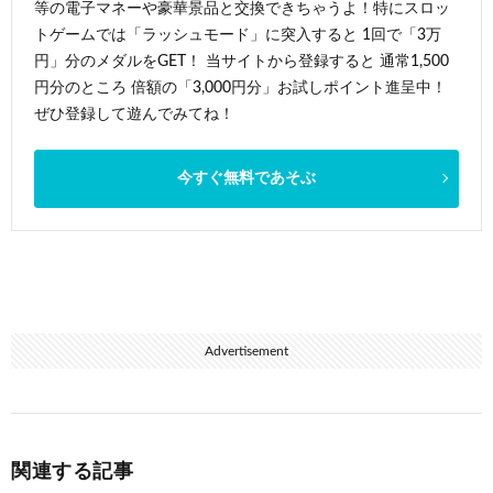
等の電子マネーや豪華景品と交換できちゃうよ！特にスロッ
トゲームでは「ラッシュモード」に突入すると 1回で「3万
円」分のメダルをGET！ 当サイトから登録すると 通常1,500
円分のところ 倍額の「3,000円分」お試しポイント進呈中！
ぜひ登録して遊んでみてね！
今すぐ無料であそぶ
Advertisement
関連する記事