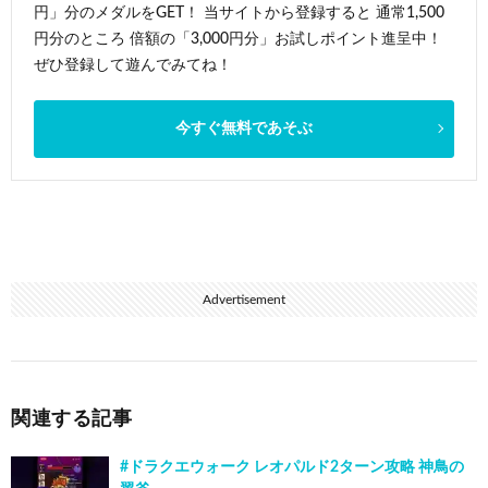
円」分のメダルをGET！ 当サイトから登録すると 通常1,500
円分のところ 倍額の「3,000円分」お試しポイント進呈中！
ぜひ登録して遊んでみてね！
今すぐ無料であそぶ
Advertisement
関連する記事
#ドラクエウォーク レオパルド2ターン攻略 神鳥の