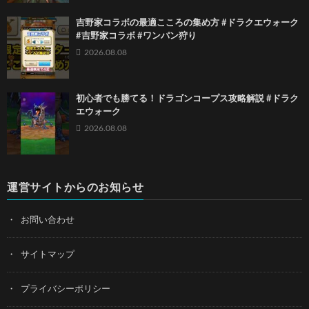
吉野家コラボの最適こころの集め方 #ドラクエウォーク
#吉野家コラボ #ワンパン狩り
2026.08.08
初心者でも勝てる！ドラゴンコープス攻略解説 #ドラク
エウォーク
2026.08.08
運営サイトからのお知らせ
お問い合わせ
サイトマップ
プライバシーポリシー