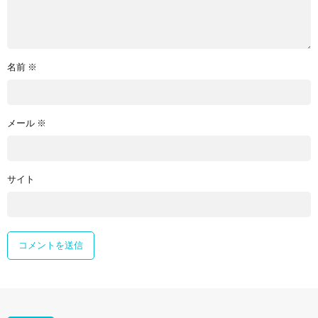
名前
※
メール
※
サイト