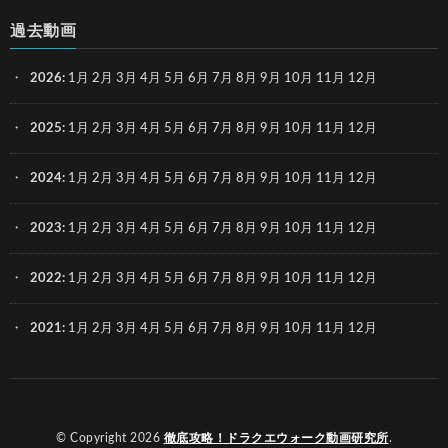
過去動画
2026
:
1月
2月
3月
4月
5月
6月
7月
8月
9月
10月
11月
12月
2025
:
1月
2月
3月
4月
5月
6月
7月
8月
9月
10月
11月
12月
2024
:
1月
2月
3月
4月
5月
6月
7月
8月
9月
10月
11月
12月
2023
:
1月
2月
3月
4月
5月
6月
7月
8月
9月
10月
11月
12月
2022
:
1月
2月
3月
4月
5月
6月
7月
8月
9月
10月
11月
12月
2021
:
1月
2月
3月
4月
5月
6月
7月
8月
9月
10月
11月
12月
© Copyright 2026
徹底攻略！ドラクエウォーク動画研究所
.