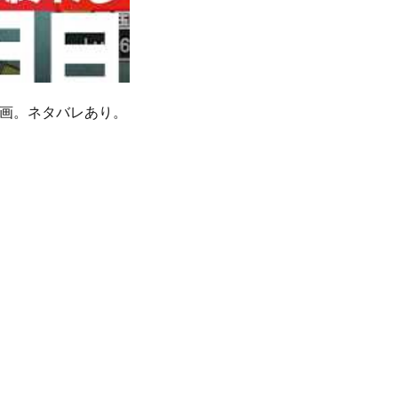
動画。ネタバレあり。