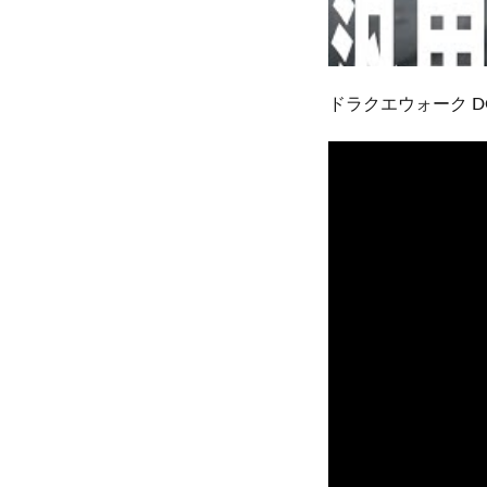
ドラクエウォーク D