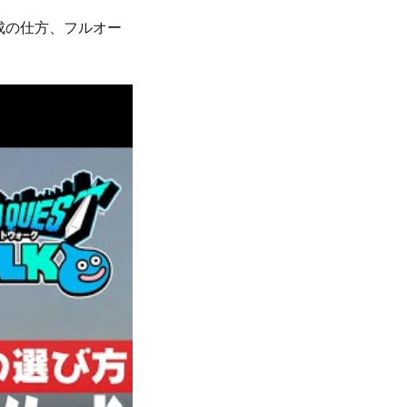
成の仕方、フルオー