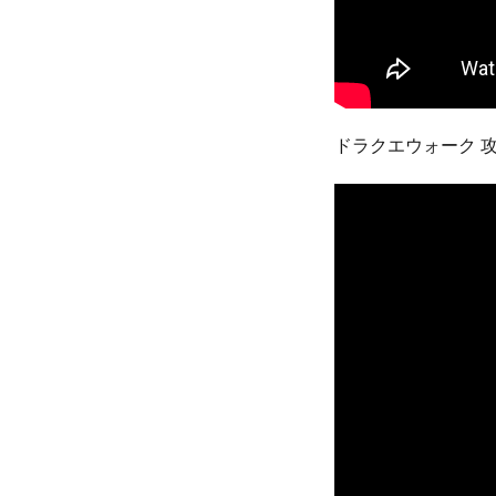
ドラクエウォーク 