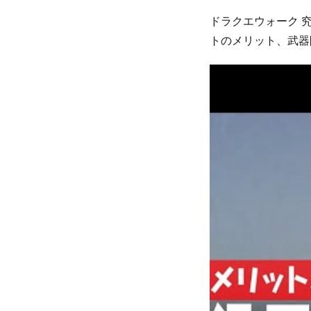
ドラクエウォーク 
トのメリット、武器