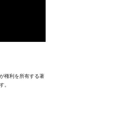
が権利を所有する著
す。