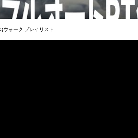
Qウォーク プレイリスト