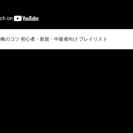
攻略のコツ 初心者・新規・中級者向け プレイリスト