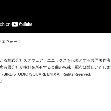
ラクエウォーク
いる株式会社スクウェア・エニックスを代表とする共同著作者
房有限会社が権利を所有する楽曲の転載・配布は禁止いたしま
/BIRD STUDIO/SQUARE ENIX All Rights Reserved.
BO