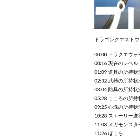
ドラゴンクエストウォ
00:00 ドラクエウ
00:16 現在のレベル
01:09 道具の所持状
02:32 武器の所持状
03:04 防具の所持状
05:28 こころの所
09:25 心珠の所持状
10:28 ストーリー
11:08 メガモンスタ
11:26 ほこら