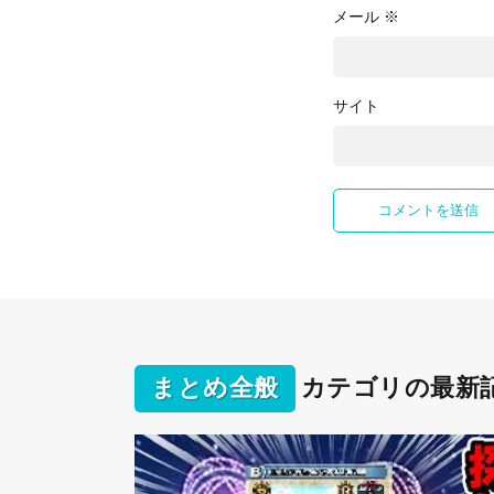
メール
※
サイト
まとめ全般
カテゴリの最新