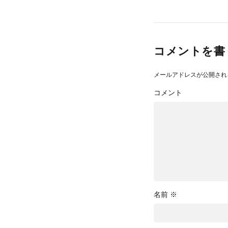
コメントを書
メールアドレスが公開され
コメント
名前
※