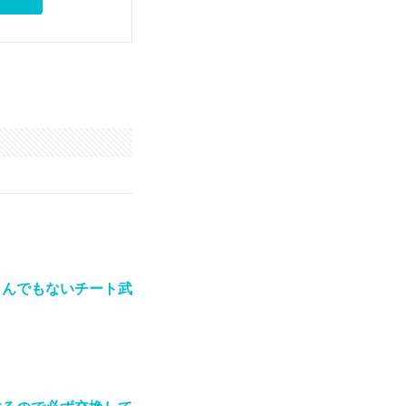
とんでもないチート武