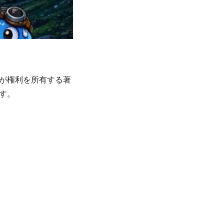
が権利を所有する著
す。