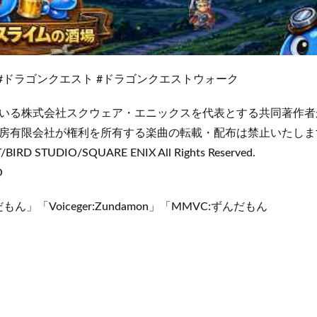
 #ドラゴンクエスト #ドラゴンクエストウォーク
いる株式会社スクウェア・エニックスを代表とする共同著作者
房有限会社が権利を所有する楽曲の転載・配布は禁止いたしま
IRD STUDIO/SQUARE ENIX All Rights Reserved.
O
だもん」「Voiceger:Zundamon」「MMVC:ずんだもん