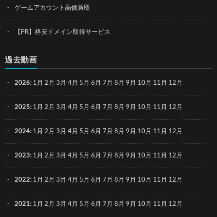
ゲームアカウント高価買取
【PR】格安ドメイン取得サービス
過去動画
2026
:
1月
2月
3月
4月
5月
6月
7月
8月
9月
10月
11月
12月
2025
:
1月
2月
3月
4月
5月
6月
7月
8月
9月
10月
11月
12月
2024
:
1月
2月
3月
4月
5月
6月
7月
8月
9月
10月
11月
12月
2023
:
1月
2月
3月
4月
5月
6月
7月
8月
9月
10月
11月
12月
2022
:
1月
2月
3月
4月
5月
6月
7月
8月
9月
10月
11月
12月
2021
:
1月
2月
3月
4月
5月
6月
7月
8月
9月
10月
11月
12月