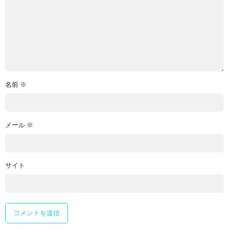
名前
※
メール
※
サイト