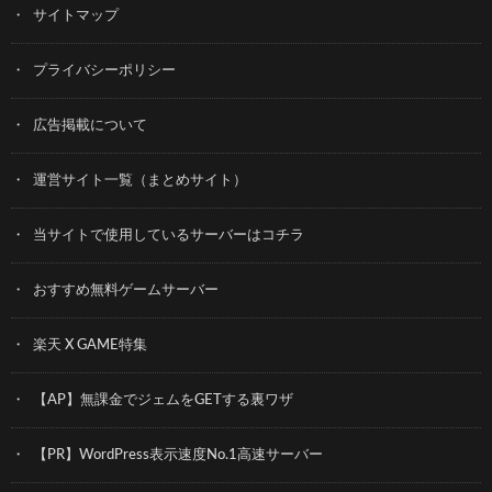
サイトマップ
プライバシーポリシー
広告掲載について
運営サイト一覧（まとめサイト）
当サイトで使用しているサーバーはコチラ
おすすめ無料ゲームサーバー
楽天 X GAME特集
【AP】無課金でジェムをGETする裏ワザ
【PR】WordPress表示速度No.1高速サーバー