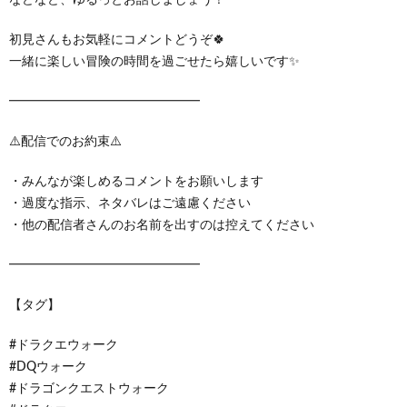
初見さんもお気軽にコメントどうぞ🍀
一緒に楽しい冒険の時間を過ごせたら嬉しいです✨
━━━━━━━━━━━━━━━
⚠️配信でのお約束⚠️
・みんなが楽しめるコメントをお願いします
・過度な指示、ネタバレはご遠慮ください
・他の配信者さんのお名前を出すのは控えてください
━━━━━━━━━━━━━━━
【タグ】
#ドラクエウォーク
#DQウォーク
#ドラゴンクエストウォーク