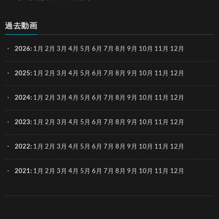
過去動画
2026
:
1月
2月
3月
4月
5月
6月
7月
8月
9月
10月
11月
12月
2025
:
1月
2月
3月
4月
5月
6月
7月
8月
9月
10月
11月
12月
2024
:
1月
2月
3月
4月
5月
6月
7月
8月
9月
10月
11月
12月
2023
:
1月
2月
3月
4月
5月
6月
7月
8月
9月
10月
11月
12月
2022
:
1月
2月
3月
4月
5月
6月
7月
8月
9月
10月
11月
12月
2021
:
1月
2月
3月
4月
5月
6月
7月
8月
9月
10月
11月
12月