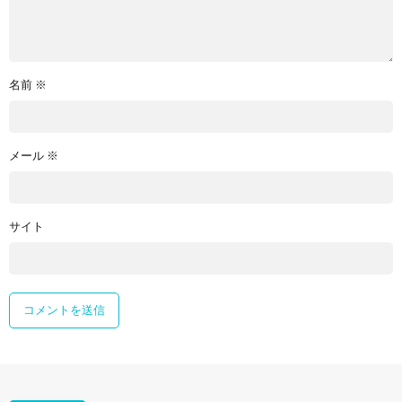
名前
※
メール
※
サイト