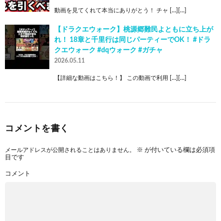
動画を見てくれて本当にありがとう！ チャ […][…]
【ドラクエウォーク】桃源郷難民よともに立ち上が
れ！ 18章と千里行は同じパーティーでOK！ #ドラ
クエウォーク #dqウォーク #ガチャ
2026.05.11
【詳細な動画はこちら！】 この動画で利用 […][…]
コメントを書く
メールアドレスが公開されることはありません。
※
が付いている欄は必須項
目です
コメント