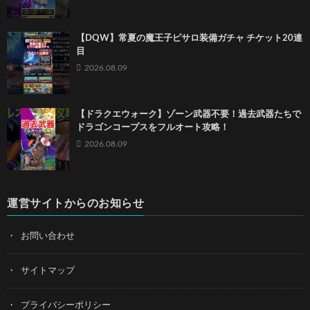
【DQW】常夏の魔王子ピサロ装備ガチャ チケット20連
目
2026.08.09
【ドラクエウォーク】ゾーン武器不要！過去武器たちで
ドラゴンコープスをフルオート攻略！
2026.08.09
運営サイトからのお知らせ
お問い合わせ
サイトマップ
プライバシーポリシー