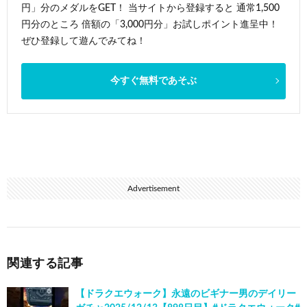
円」分のメダルをGET！ 当サイトから登録すると 通常1,500
円分のところ 倍額の「3,000円分」お試しポイント進呈中！
ぜひ登録して遊んでみてね！
今すぐ無料であそぶ
Advertisement
関連する記事
【ドラクエウォーク】永遠のビギナー男のデイリー