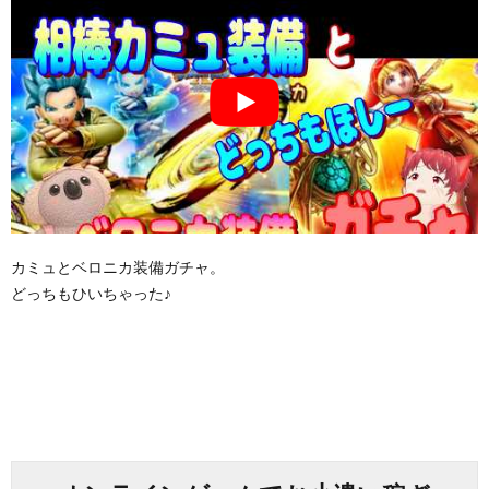
カミュとベロニカ装備ガチャ。
どっちもひいちゃった♪