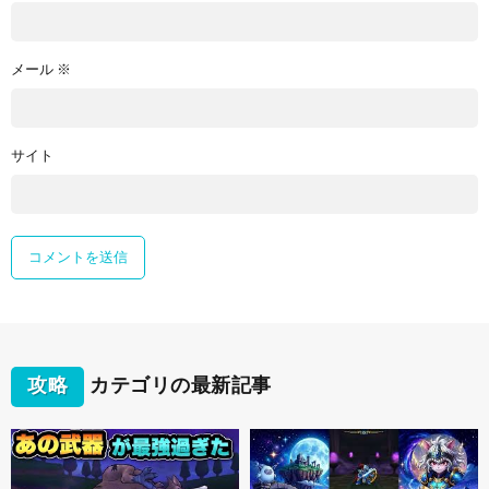
メール
※
サイト
攻略
カテゴリの最新記事