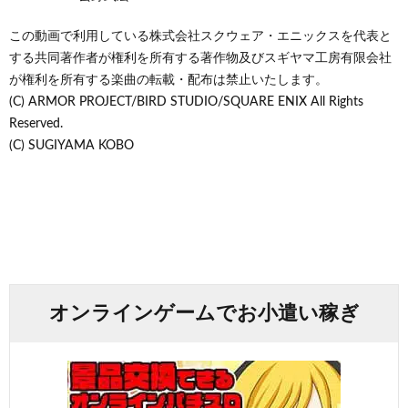
この動画で利用している株式会社スクウェア・エニックスを代表と
する共同著作者が権利を所有する著作物及びスギヤマ工房有限会社
が権利を所有する楽曲の転載・配布は禁止いたします。
(C) ARMOR PROJECT/BIRD STUDIO/SQUARE ENIX All Rights
Reserved.
(C) SUGIYAMA KOBO
オンラインゲームでお小遣い稼ぎ