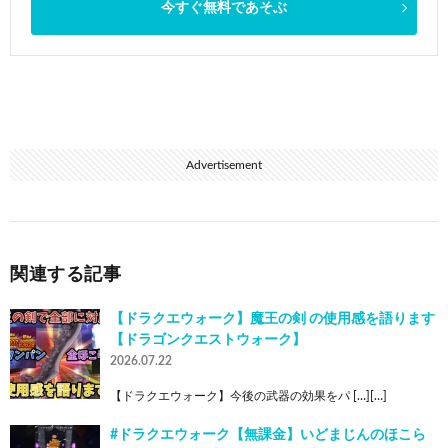
今すぐ無料であそぶ
Advertisement
関連する記事
【ドラクエウォーク】魔王の剣 の使用感を語ります
【ドラゴンクエストウォーク】
2026.07.22
【ドラクエウォーク】今後の武器の効果をパ […][…]
#ドラクエウォーク【無課金】いどまじんのほこら