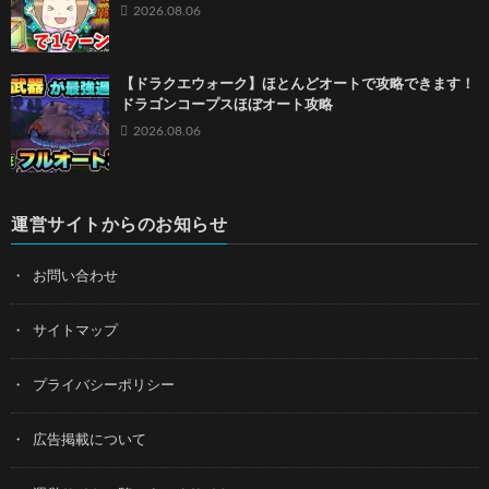
2026.08.06
【ドラクエウォーク】ほとんどオートで攻略できます！
ドラゴンコープスほぼオート攻略
2026.08.06
運営サイトからのお知らせ
お問い合わせ
サイトマップ
プライバシーポリシー
広告掲載について