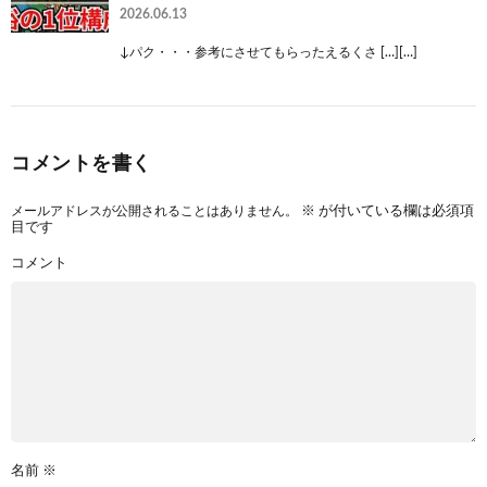
2026.06.13
↓パク・・・参考にさせてもらったえるくさ […][…]
コメントを書く
メールアドレスが公開されることはありません。
※
が付いている欄は必須項
目です
コメント
名前
※