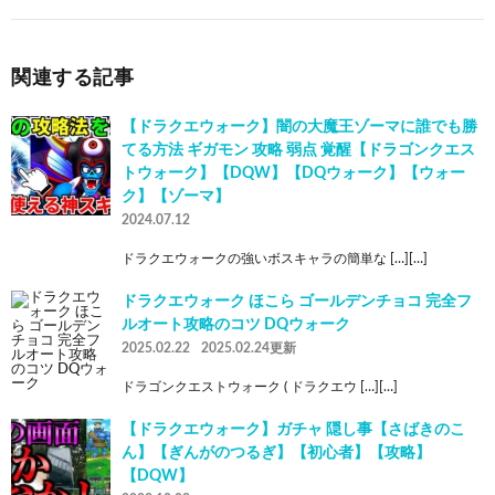
関連する記事
【ドラクエウォーク】闇の大魔王ゾーマに誰でも勝
てる方法 ギガモン 攻略 弱点 覚醒【ドラゴンクエス
トウォーク】【DQW】【DQウォーク】【ウォー
ク】【ゾーマ】
2024.07.12
ドラクエウォークの強いボスキャラの簡単な […][…]
ドラクエウォーク ほこら ゴールデンチョコ 完全フ
ルオート攻略のコツ DQウォーク
2025.02.22
2025.02.24更新
ドラゴンクエストウォーク ( ドラクエウ […][…]
【ドラクエウォーク】ガチャ 隠し事【さばきのこ
ん】【ぎんがのつるぎ】【初心者】【攻略】
【DQW】