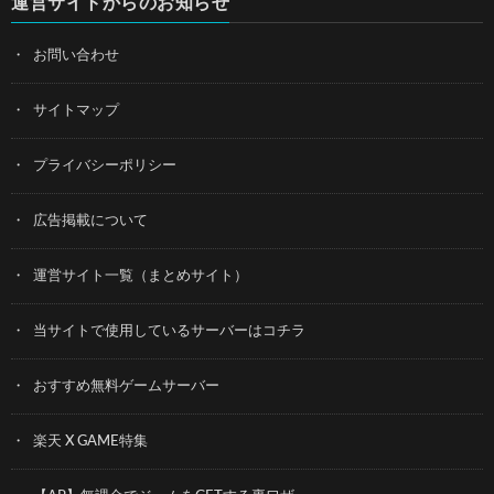
運営サイトからのお知らせ
お問い合わせ
サイトマップ
プライバシーポリシー
広告掲載について
運営サイト一覧（まとめサイト）
当サイトで使用しているサーバーはコチラ
おすすめ無料ゲームサーバー
楽天 X GAME特集