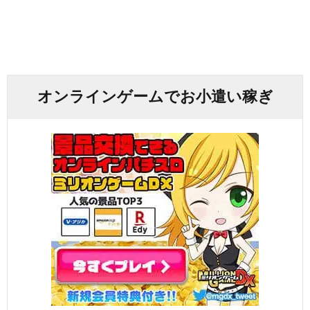
オンラインゲームでお小遣い稼ぎ