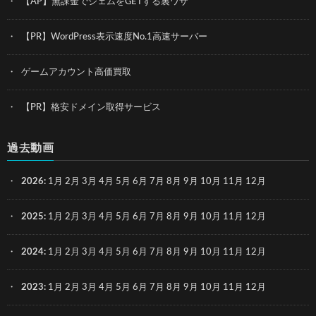
【AP】無課金でジェムをGETする裏ワザ
【PR】WordPress表示速度No.1高速サーバー
ゲームアカウント高価買取
【PR】格安ドメイン取得サービス
過去動画
2026
:
1月
2月
3月
4月
5月
6月
7月
8月
9月
10月
11月
12月
2025
:
1月
2月
3月
4月
5月
6月
7月
8月
9月
10月
11月
12月
2024
:
1月
2月
3月
4月
5月
6月
7月
8月
9月
10月
11月
12月
2023
:
1月
2月
3月
4月
5月
6月
7月
8月
9月
10月
11月
12月