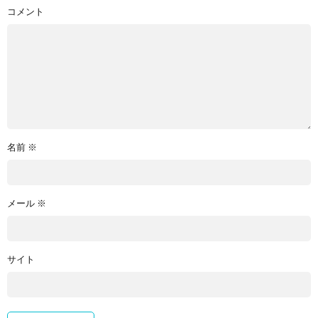
コメント
名前
※
メール
※
サイト