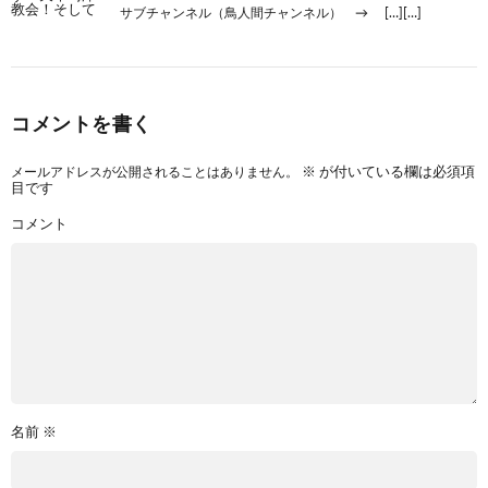
サブチャンネル（鳥人間チャンネル） → […][…]
コメントを書く
メールアドレスが公開されることはありません。
※
が付いている欄は必須項
目です
コメント
名前
※