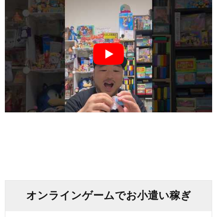
オンラインゲームでお小遣い稼ぎ