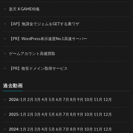
楽天 X GAME特集
【AP】無課金でジェムをGETする裏ワザ
【PR】WordPress表示速度No.1高速サーバー
ゲームアカウント高価買取
【PR】格安ドメイン取得サービス
過去動画
2026
:
1月
2月
3月
4月
5月
6月
7月
8月
9月
10月
11月
12月
2025
:
1月
2月
3月
4月
5月
6月
7月
8月
9月
10月
11月
12月
2024
:
1月
2月
3月
4月
5月
6月
7月
8月
9月
10月
11月
12月