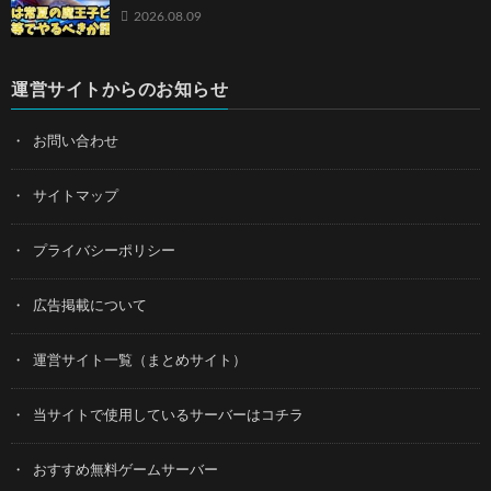
2026.08.09
運営サイトからのお知らせ
お問い合わせ
サイトマップ
プライバシーポリシー
広告掲載について
運営サイト一覧（まとめサイト）
当サイトで使用しているサーバーはコチラ
おすすめ無料ゲームサーバー