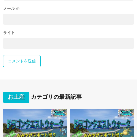
メール
※
サイト
お土産
カテゴリの最新記事