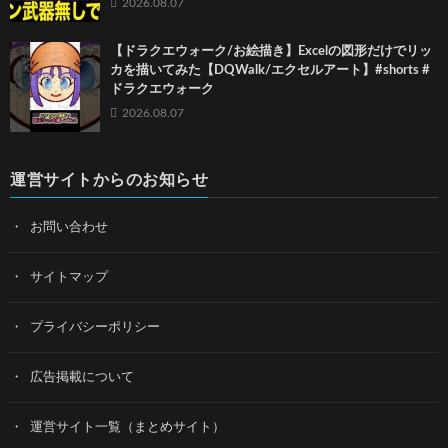
2026.08.07
【ドラクエウォーク/お絵描き】Excelの図形だけでリッ
カを描いてみた【DQWalk/エクセルアート】#shorts #
ドラクエウォーク
2026.08.07
運営サイトからのお知らせ
お問い合わせ
サイトマップ
プライバシーポリシー
広告掲載について
運営サイト一覧（まとめサイト）