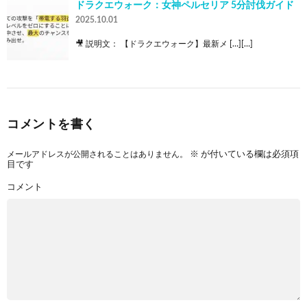
ドラクエウォーク：女神ペルセリア 5分討伐ガイド
2025.10.01
🎥 説明文： 【ドラクエウォーク】最新メ […][…]
コメントを書く
メールアドレスが公開されることはありません。
※
が付いている欄は必須項
目です
コメント