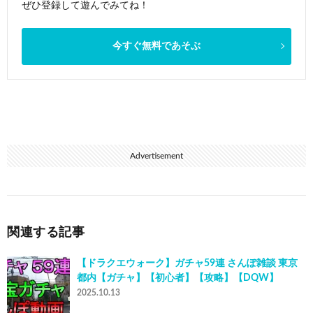
ぜひ登録して遊んでみてね！
今すぐ無料であそぶ
Advertisement
関連する記事
【ドラクエウォーク】ガチャ59連 さんぽ雑談 東京
都内【ガチャ】【初心者】【攻略】【DQW】
2025.10.13