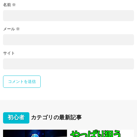
名前
※
メール
※
サイト
初心者
カテゴリの最新記事