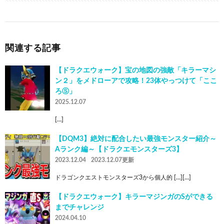
関連する記事
【ドラクエウォーク】宝の地図の強敵「キラーマシ
ン２」をメドローアで攻略！23体やっつけて「ここ
ろⓈ」
2025.12.07
[…]
【DQM3】絶対に配合したい最強モンスター紹介～
Aランク編～【ドラクエモンスターズ3】
2023.12.04
2023.12.07更新
ドラゴンクエストモンスターズ3から個人的 […][…]
【ドラクエウォーク】キラーマジンガのSができる
までチャレンジ
2024.04.10