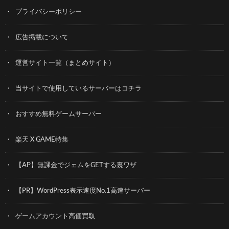
プライバシーポリシー
広告掲載について
運営サイト一覧（まとめサイト）
当サイトで使用しているサーバーはコチラ
おすすめ無料ゲームサーバー
楽天 X GAME特集
【AP】無課金でジェムをGETする裏ワザ
【PR】WordPress表示速度No.1高速サーバー
ゲームアカウント高価買取