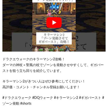
ドラクエウォークのキラーマシン2攻略！
ダーマの神杖＋聖風の杖でゾーンを発動させやすくして、ギガバー
ストを狙う立ち回りを紹介しています。
キラーマシン2がきつい人はぜひ参考にしてください！
高評価・コメント・チャンネル登録お願いします！
#ドラクエウォーク #DQウォーク #キラーマシン2 #ギガバースト #
ゾーン発動 #shorts