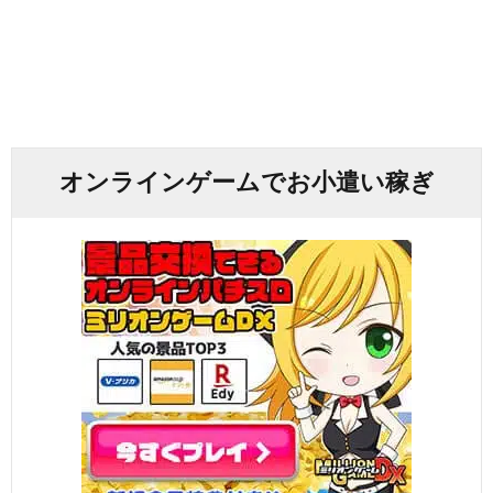
オンラインゲームでお小遣い稼ぎ