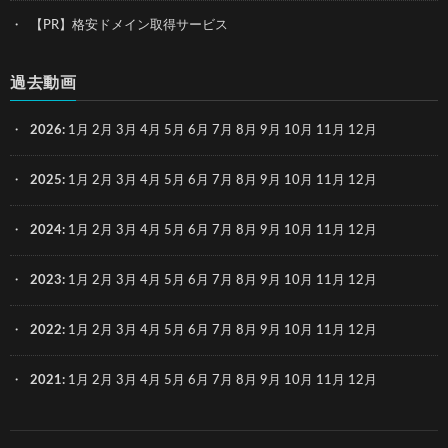
【PR】格安ドメイン取得サービス
過去動画
2026
:
1月
2月
3月
4月
5月
6月
7月
8月
9月
10月
11月
12月
2025
:
1月
2月
3月
4月
5月
6月
7月
8月
9月
10月
11月
12月
2024
:
1月
2月
3月
4月
5月
6月
7月
8月
9月
10月
11月
12月
2023
:
1月
2月
3月
4月
5月
6月
7月
8月
9月
10月
11月
12月
2022
:
1月
2月
3月
4月
5月
6月
7月
8月
9月
10月
11月
12月
2021
:
1月
2月
3月
4月
5月
6月
7月
8月
9月
10月
11月
12月