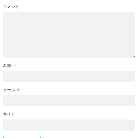
コメント
名前
※
メール
※
サイト